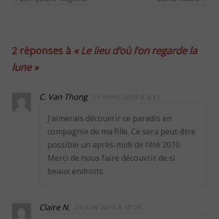
2 réponses à
« Le lieu d’où l’on regarde la
lune »
C. Van Thong
21 AVRIL 2010 À 8:31
J’aimerais découvrir ce paradis en
compagnie de ma fille. Ce sera peut-être
possible un après-midi de l’été 2010.
Merci de nous faire découvrir de si
beaux endroits
Claire N.
24 JUIN 2010 À 15:20