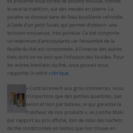
se présente sous forme de poudre moulue, comme
le veut la tradition, sur des meules en pierre. La
poudre se dissout dans de l’eau bouillante refroidie,
à l’aide d’un petit fouet, qui permet d’obtenir une
boisson onctueuse, très pointue. Ce thé comporte
un maximum d’antioxydants car l’ensemble de la
feuille du thé est consommée, à l’inverse des autres
thés dont on ne boit que l’infusion des feuilles. Pour
les autres bienfaits du thé, vous pouvez vous
rapporter à cettre
rubrique
.
« Contrairement aux gros commerces, nous
n’importons que des petites quantités, par
avion et non par bateau, ce qui garantie la
fraîcheur de nos produits », se justifie Maki
par rapport au prix affiché, loin de celui des sachets
de thé conditionnés en boîtes que l’on trouve en