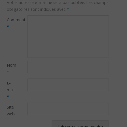
Votre adresse e-mail ne sera pas publiée.
Les champs
obligatoires sont indiqués avec
*
Commentaire
*
Nom
*
E-
mail
*
Site
web