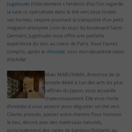
Jugetsudo
(littéralement « l’endroit d’où l’on regarde
la lune »), spécialisée dans le thé vert sous toutes
ses formes, respire pourtant la tranquilité d’un petit
magasin anonyme. Loin du buzz du boulevard Saint-
Germain, Jugetsudo vous offre une parfaite
expérience du zen, au coeur de Paris. Vous l’aurez
compris, après le
chocolat
, voici mon deuxième talon
d’Achille!
Maki MARUYAMA, directrice de ce
temple dédié à l’un des arts les plus
raffinés du Japon, vous accueille
chaleureusement. Elle vous invite
d’emblée à vous asseoir pour déguster un thé vert.
Clients pressés, passez votre chemin. Pour honorer
le lieu, décoré avec des matériaux naturels,
principalement des canes de bambou flottants au