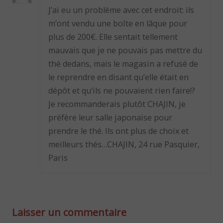
J’ai eu un problème avec cet endroit: ils
m’ont vendu une boîte en lâque pour
plus de 200€. Elle sentait tellement
mauvais que je ne pouvais pas mettre du
thé dedans, mais le magasin a refusé de
le reprendre en disant qu’elle était en
dépôt et qu’ils ne pouvaient rien faire!?
Je recommanderais plutôt CHAJIN, je
préfère leur salle japonaise pour
prendre le thé. Ils ont plus de choix et
meilleurs thés…CHAJIN, 24 rue Pasquier,
Paris
Laisser un commentaire