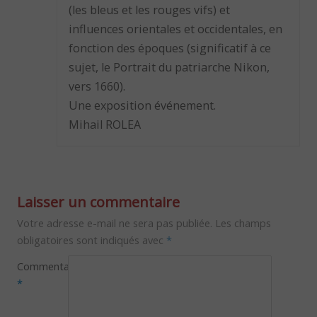
(les bleus et les rouges vifs) et
influences orientales et occidentales, en
fonction des époques (significatif à ce
sujet, le Portrait du patriarche Nikon,
vers 1660).
Une exposition événement.
Mihail ROLEA
Laisser un commentaire
Votre adresse e-mail ne sera pas publiée.
Les champs
obligatoires sont indiqués avec
*
Commentaire
*