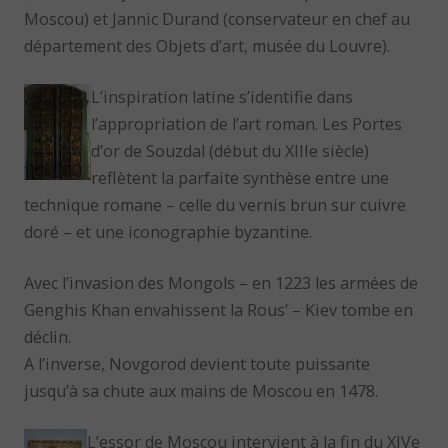
Moscou) et Jannic Durand (conservateur en chef au
département des Objets d’art, musée du Louvre).
L’inspiration latine s’identifie dans
l’appropriation de l’art roman. Les Portes
d’or de Souzdal (début du XIIIe siècle)
reflètent la parfaite synthèse entre une
technique romane – celle du vernis brun sur cuivre
doré – et une iconographie byzantine.
Avec l’invasion des Mongols – en 1223 les armées de
Genghis Khan envahissent la Rous’ – Kiev tombe en
déclin.
A l’inverse, Novgorod devient toute puissante
jusqu’à sa chute aux mains de Moscou en 1478.
L’essor de Moscou intervient à la fin du XIVe