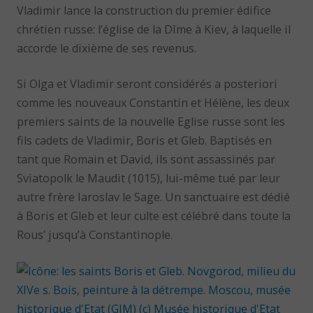
Vladimir lance la construction du premier édifice
chrétien russe: l’église de la Dîme à Kiev, à laquelle il
accorde le dixième de ses revenus.
Si Olga et Vladimir seront considérés a posteriori
comme les nouveaux Constantin et Hélène, les deux
premiers saints de la nouvelle Eglise russe sont les
fils cadets de Vladimir, Boris et Gleb. Baptisés en
tant que Romain et David, ils sont assassinés par
Sviatopolk le Maudit (1015), lui-même tué par leur
autre frère Iaroslav le Sage. Un sanctuaire est dédié
à Boris et Gleb et leur culte est célébré dans toute la
Rous’ jusqu’à Constantinople.