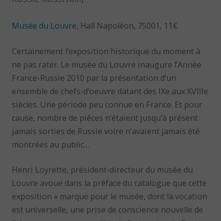
Musée du Louvre
, Hall Napoléon, 75001, 11€
Certainement l’exposition historique du moment à
ne pas rater. Le musée du Louvre inaugure l’Année
France-Russie 2010 par la présentation d’un
ensemble de chefs-d’oeuvre datant des IXe aux XVIIIe
siècles. Une période peu connue en France. Et pour
cause, nombre de pièces n’étaient jusqu’à présent
jamais sorties de Russie voire n’avaient jamais été
montrées au public…
Henri Loyrette, président-directeur du musée du
Louvre avoue dans la préface du catalogue que cette
exposition « marque pour le musée, dont la vocation
est universelle, une prise de conscience nouvelle de