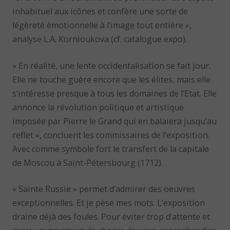
inhabituel aux icônes et confère une sorte de
légèreté émotionnelle à l’image tout entière »,
analyse L.A. Kornioukova (cf. catalogue expo).
« En réalité, une lente occidentalisation se fait jour.
Elle ne touche guère encore que les élites, mais elle
s’intéresse presque à tous les domaines de l’Etat. Elle
annonce la révolution politique et artistique
imposée par Pierre le Grand qui en balaiera jusqu’au
reflet », concluent les commissaires de l’exposition.
Avec comme symbole fort le transfert de la capitale
de Moscou à Saint-Pétersbourg (1712).
« Sainte Russie » permet d’admirer des oeuvres
exceptionnelles. Et je pèse mes mots. L’exposition
draine déjà des foules. Pour éviter trop d’attente et