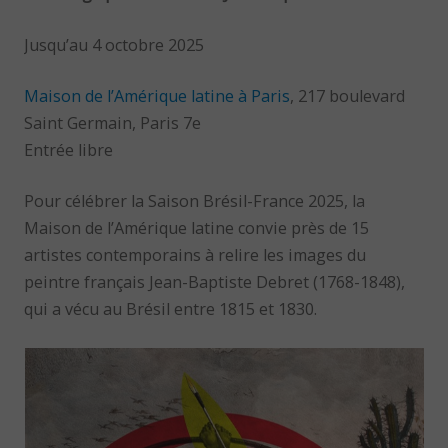
Jusqu’au 4 octobre 2025
Maison de l’Amérique latine à Paris
, 217 boulevard
Saint Germain, Paris 7e
Entrée libre
Pour célébrer la Saison Brésil-France 2025, la
Maison de l’Amérique latine convie près de 15
artistes contemporains à relire les images du
peintre français Jean-Baptiste Debret (1768-1848),
qui a vécu au Brésil entre 1815 et 1830.