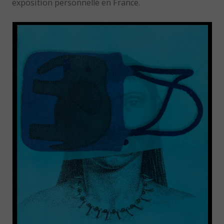
exposition personnelle en France.