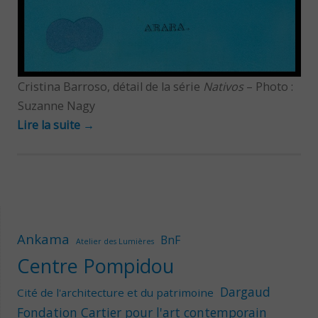
Cristina Barroso, détail de la série
Nativos
– Photo :
Suzanne Nagy
Lire la suite
→
Ankama
BnF
Atelier des Lumières
Centre Pompidou
Dargaud
Cité de l'architecture et du patrimoine
Fondation Cartier pour l'art contemporain