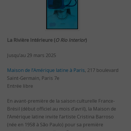
La Rivière Intérieure
(
O Rio Interior
)
Jusqu’au 29 mars 2025
Maison de l’Amérique latine à Paris
, 217 boulevard
Saint-Germain, Paris 7e
Entrée libre
En avant-première de la saison culturelle France-
Brésil (début officiel au mois d’avril), la Maison de
l’Amérique latine invite l’artiste Cristina Barroso
(née en 1958 à São Paulo) pour sa première