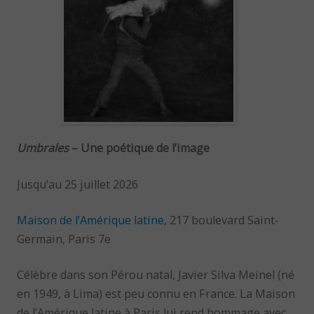
Umbrales
– Une poétique de l’image
Jusqu’au 25 juillet 2026
Maison de l’Amérique latine
, 217 boulevard Saint-
Germain, Paris 7e
Célèbre dans son Pérou natal, Javier Silva Meinel (né
en 1949, à Lima) est peu connu en France. La Maison
de l’Amérique latine à Paris lui rend hommage avec