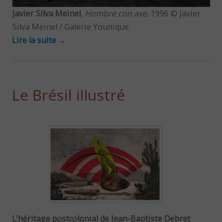
Javier Silva Meinel
,
Hombre con ave,
1996 © Javier
Silva Meinel / Galerie Younique
Lire la suite
→
Le Brésil illustré
L’héritage postcolonial de Jean-Baptiste Debret