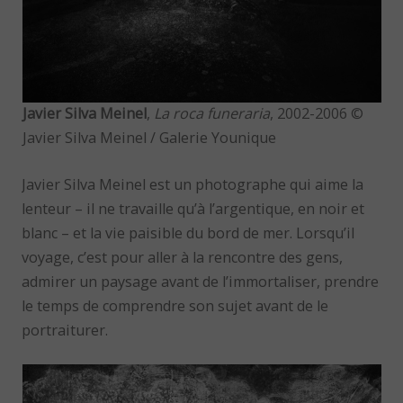
Javier Silva Meinel
,
La roca funeraria
, 2002-2006 ©
Javier Silva Meinel / Galerie Younique
Javier Silva Meinel est un photographe qui aime la
lenteur – il ne travaille qu’à l’argentique, en noir et
blanc – et la vie paisible du bord de mer. Lorsqu’il
voyage, c’est pour aller à la rencontre des gens,
admirer un paysage avant de l’immortaliser, prendre
le temps de comprendre son sujet avant de le
portraiturer.