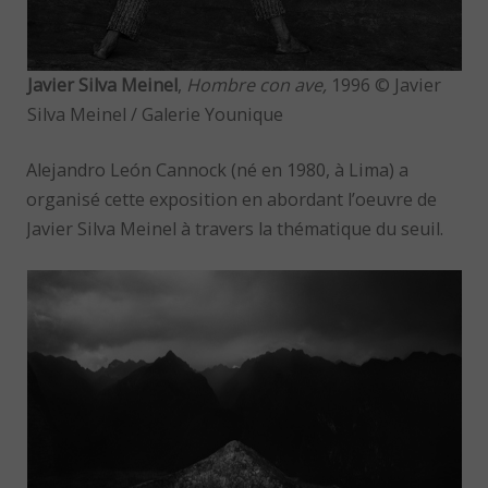
Javier Silva Meinel
,
Hombre con ave,
1996 © Javier
Silva Meinel / Galerie Younique
Alejandro León Cannock (né en 1980, à Lima) a
organisé cette exposition en abordant l’oeuvre de
Javier Silva Meinel à travers la thématique du seuil.