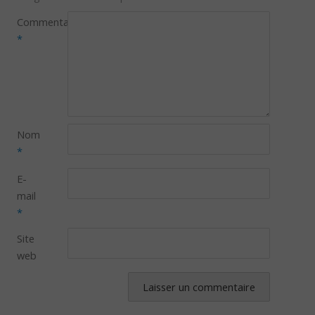
Commentaire
*
Nom
*
E-
mail
*
Site
web