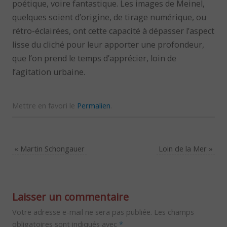
poétique, voire fantastique. Les images de Meinel,
quelques soient d’origine, de tirage numérique, ou
rétro-éclairées, ont cette capacité à dépasser l’aspect
lisse du cliché pour leur apporter une profondeur,
que l’on prend le temps d’apprécier, loin de
l’agitation urbaine.
Mettre en favori le
Permalien
.
«
Martin Schongauer
Loin de la Mer
»
Laisser un commentaire
Votre adresse e-mail ne sera pas publiée.
Les champs
obligatoires sont indiqués avec
*