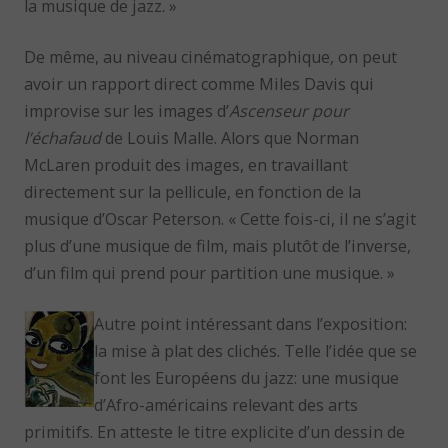
la musique de jazz. »
De même, au niveau cinématographique, on peut
avoir un rapport direct comme Miles Davis qui
improvise sur les images d’
Ascenseur pour
l’échafaud
de Louis Malle. Alors que Norman
McLaren produit des images, en travaillant
directement sur la pellicule, en fonction de la
musique d’Oscar Peterson. « Cette fois-ci, il ne s’agit
plus d’une musique de film, mais plutôt de l’inverse,
d’un film qui prend pour partition une musique. »
Autre point intéressant dans l’exposition:
la mise à plat des clichés. Telle l’idée que se
font les Européens du jazz: une musique
d’Afro-américains relevant des arts
primitifs. En atteste le titre explicite d’un dessin de