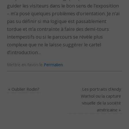
guider les visiteurs dans le bon sens de l’exposition
– m’a posé quelques problèmes d’orientation. Je n’ai
pas su définir si ma logique est passablement
tordue et m’a contrainte à faire des demi-tours
intempestifs ou si le parcours se révèle plus
complexe que ne le laisse suggérer le cartel
d’introduction…
Mettre en favori le
Permalien
.
«
Oublier Rodin?
Les portraits d’Andy
Warhol ou la capture
visuelle de la société
américaine
»