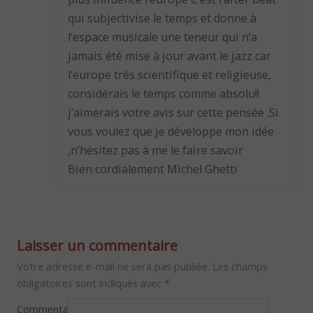
qui subjectivise le temps et donne à
l’espace musicale une teneur qui n’a
jamais été mise à jour avant le jazz car
l’europe trés scientifique et religieuse,
considérais le temps comme absolu!!
j’aimerais votre avis sur cette pensée .Si
vous voulez que je développe mon idée
,n’hésitez pas à me le faire savoir
Bien cordialement Michel Ghetti
Laisser un commentaire
Votre adresse e-mail ne sera pas publiée.
Les champs
obligatoires sont indiqués avec
*
Commentaire