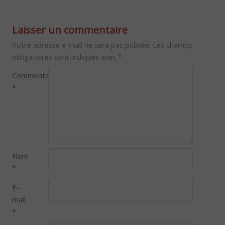
Laisser un commentaire
Votre adresse e-mail ne sera pas publiée.
Les champs
obligatoires sont indiqués avec
*
Commentaire
*
Nom
*
E-
mail
*