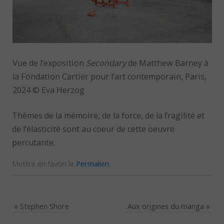
Vue de l’exposition
Secondary
de Matthew Barney à
la Fondation Cartier pour l’art contemporain, Paris,
2024 © Eva Herzog
Thèmes de la mémoire, de la force, de la fragilité et
de l’élasticité sont au coeur de cette oeuvre
percutante.
Mettre en favori le
Permalien
.
«
Stephen Shore
Aux origines du manga
»