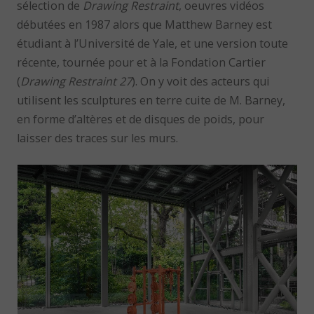
sélection de
Drawing Restraint
, oeuvres vidéos
débutées en 1987 alors que Matthew Barney est
étudiant à l’Université de Yale, et une version toute
récente, tournée pour et à la Fondation Cartier
(
Drawing Restraint 27
). On y voit des acteurs qui
utilisent les sculptures en terre cuite de M. Barney,
en forme d’altères et de disques de poids, pour
laisser des traces sur les murs.