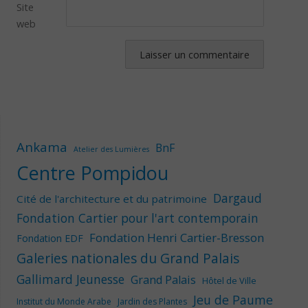
Site
web
Ankama
BnF
Atelier des Lumières
Centre Pompidou
Dargaud
Cité de l'architecture et du patrimoine
Fondation Cartier pour l'art contemporain
Fondation Henri Cartier-Bresson
Fondation EDF
Galeries nationales du Grand Palais
Gallimard Jeunesse
Grand Palais
Hôtel de Ville
Jeu de Paume
Institut du Monde Arabe
Jardin des Plantes