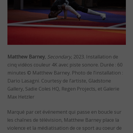
Matthew Barney
,
Secondary
, 2023. Installation de
cinq vidéos couleur 4K avec piste sonore. Durée : 60
minutes © Matthew Barney. Photo de l’installation :
Dario Lasagni. Courtesy de l’artiste, Gladstone
Gallery, Sadie Coles HQ, Regen Projects, et Galerie
Max Hetzler
Marqué par cet événement qui passe en boucle sur
les chaînes de télévision, Matthew Barney place la
violence et la médiatisation de ce sport au coeur de