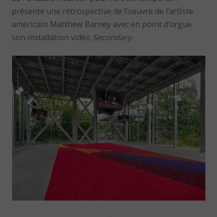
présente une rétrospective de l’oeuvre de l’artiste
américain Matthew Barney avec en point d’orgue
son installation vidéo
Secondary
.