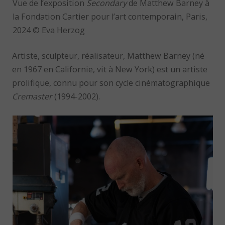
Vue de l’exposition
Secondary
de Matthew Barney à
la Fondation Cartier pour l’art contemporain, Paris,
2024 © Eva Herzog
Artiste, sculpteur, réalisateur, Matthew Barney (né
en 1967 en Californie, vit à New York) est un artiste
prolifique, connu pour son cycle cinématographique
Cremaster
(1994-2002).