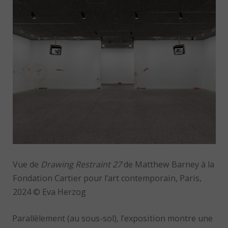
Vue de
Drawing Restraint 27
de Matthew Barney à la
Fondation Cartier pour l’art contemporain, Paris,
2024 © Eva Herzog
Parallèlement (au sous-sol), l’exposition montre une