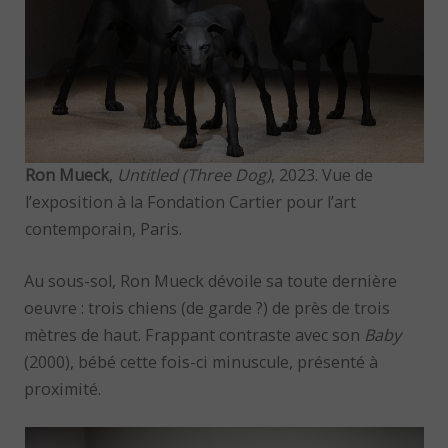
Ron Mueck
,
Untitled (Three Dog)
, 2023. Vue de
l’exposition à la Fondation Cartier pour l’art
contemporain, Paris.
Au sous-sol, Ron Mueck dévoile sa toute dernière
oeuvre : trois chiens (de garde ?) de près de trois
mètres de haut. Frappant contraste avec son
Baby
(2000), bébé cette fois-ci minuscule, présenté à
proximité.