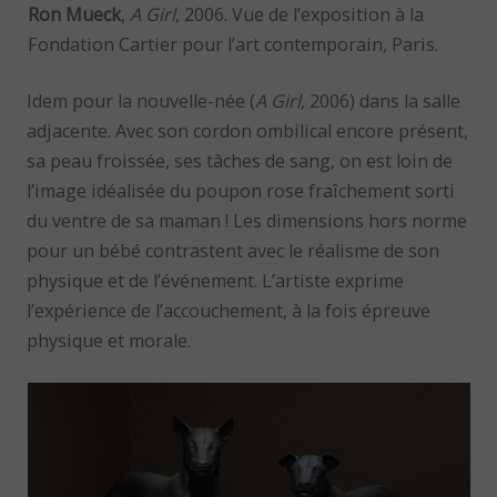
Ron Mueck
,
A Girl
, 2006. Vue de l’exposition à la
Fondation Cartier pour l’art contemporain, Paris.
Idem pour la nouvelle-née (
A Girl
, 2006) dans la salle
adjacente. Avec son cordon ombilical encore présent,
sa peau froissée, ses tâches de sang, on est loin de
l’image idéalisée du poupon rose fraîchement sorti
du ventre de sa maman ! Les dimensions hors norme
pour un bébé contrastent avec le réalisme de son
physique et de l’événement. L’artiste exprime
l’expérience de l’accouchement, à la fois épreuve
physique et morale.