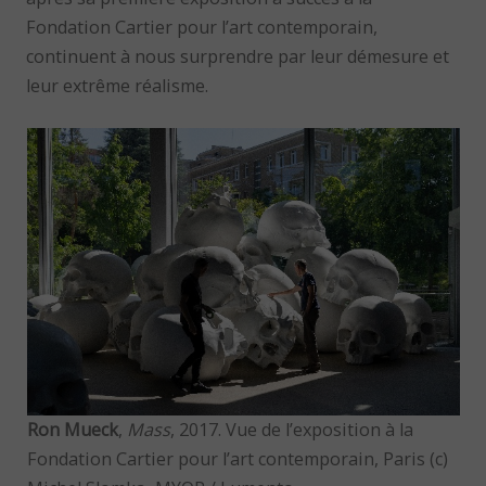
Fondation Cartier pour l’art contemporain,
continuent à nous surprendre par leur démesure et
leur extrême réalisme.
Ron Mueck
,
Mass
, 2017. Vue de l’exposition à la
Fondation Cartier pour l’art contemporain, Paris (c)