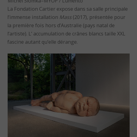
Michel Slomka–MYOP / Lumento
La Fondation Cartier expose dans sa salle principale
l’immense installation
Mass
(2017), présentée pour
la première fois hors d’Australie (pays natal de
l’artiste). L’ accumulation de crânes blancs taille XXL
fascine autant qu’elle dérange.