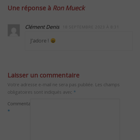
Une réponse à
Ron Mueck
Clément Denis
18 SEPTEMBRE 2023 À 8:31
J’adore !
Laisser un commentaire
Votre adresse e-mail ne sera pas publiée.
Les champs
obligatoires sont indiqués avec
*
Commentaire
*