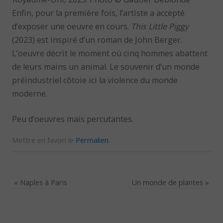
Enfin, pour la première fois, l’artiste a accepté
d’exposer une oeuvre en cours.
This Little Piggy
(2023) est inspiré d’un roman de John Berger.
L’oeuvre décrit le moment où cinq hommes abattent
de leurs mains un animal. Le souvenir d’un monde
préindustriel côtoie ici la violence du monde
moderne.
Peu d’oeuvres mais percutantes.
Mettre en favori le
Permalien
.
«
Naples à Paris
Un monde de plantes
»