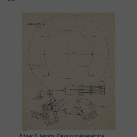
Edgar P. Jacobs, Dessin préparatoire