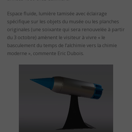
Espace fluide, lumière tamisée avec éclairage
spécifique sur les objets du musée ou les planches
originales (une soixante qui sera renouvelée à partir
du 3 octobre) amènent le visiteur à vivre « le
basculement du temps de l’alchimie vers la chimie
moderne », commente Eric Dubois.