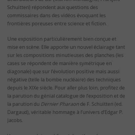
Schuitten) répondent aux questions des
commissaires dans des vidéos évoquant les
frontières poreuses entre science et fiction.
Une exposition particulièrement bien conçue et
mise en scène. Elle apporte un nouvel éclairage tant
sur les compositions minutieuses des planches (les
cases se répondent de manière symétrique en
diagonale) que sur l’évolution positive mais aussi
négative (telle la bombe nucléaire) des techniques
depuis le XIXe siècle. Pour aller plus loin, profitez de
la parution du génial catalogue de l’exposition et de
la parution du
Dernier Pharaon
de F. Schuitten (ed.
Dargaud), véritable hommage à l’univers d’Edgar P.
Jacobs.