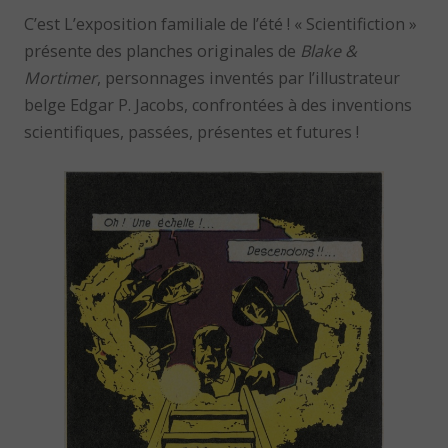
C’est L’exposition familiale de l’été ! « Scientifiction »
présente des planches originales de
Blake &
Mortimer
, personnages inventés par l’illustrateur
belge Edgar P. Jacobs, confrontées à des inventions
scientifiques, passées, présentes et futures !