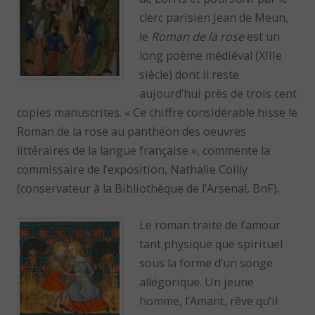
clerc parisien Jean de Meun,
le
Roman de la rose
est un
long poème médiéval (XIIIe
siècle) dont il reste
aujourd’hui près de trois cent
copies manuscrites. « Ce chiffre considérable hisse le
Roman de la rose au panthéon des oeuvres
littéraires de la langue française », commente la
commissaire de l’exposition, Nathalie Coilly
(conservateur à la Bibliothèque de l’Arsenal, BnF).
Le roman traite de l’amour
tant physique que spirituel
sous la forme d’un songe
allégorique. Un jeune
homme, l’Amant, rêve qu’il