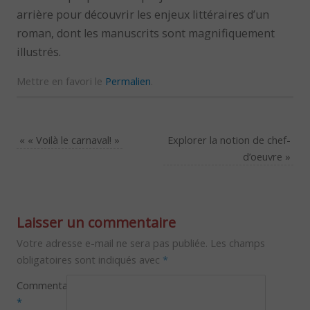
arrière pour découvrir les enjeux littéraires d’un
roman, dont les manuscrits sont magnifiquement
illustrés.
Mettre en favori le
Permalien
.
«
« Voilà le carnaval! »
Explorer la notion de chef-
d’oeuvre
»
Laisser un commentaire
Votre adresse e-mail ne sera pas publiée.
Les champs
obligatoires sont indiqués avec
*
Commentaire
*