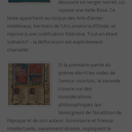
découvre un verger secret, où
repose une belle Rose. Ce
texte appartient au corpus des Arts d’aimer
médiévaux, héritiers de l’
Ars amatoria
d’Ovide, et
répond à une codification littéraire. Tout en étant
subversif – la défloraison est explicitement
charnelle!
Si la première partie du
poème décrit les codes de
l’amour courtois, la seconde
s’ouvre sur des
considérations
philosophiques qui
témoignent de l’érudition de
l’époque et de son auteur. Grivoiserie et finesse
intellectuelle, savamment dosées, expliquent le