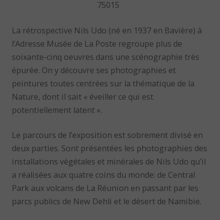
75015
La rétrospective Nils Udo (né en 1937 en Bavière) à
l’Adresse Musée de La Poste regroupe plus de
soixante-cinq oeuvres dans une scénographie très
épurée. On y découvre ses photographies et
peintures toutes centrées sur la thématique de la
Nature, dont il sait « éveiller ce qui est
potentiellement latent ».
Le parcours de l’exposition est sobrement divisé en
deux parties. Sont présentées les photographies des
installations végétales et minérales de Nils Udo qu’il
a réalisées aux quatre coins du monde: de Central
Park aux volcans de La Réunion en passant par les
parcs publics de New Dehli et le désert de Namibie.