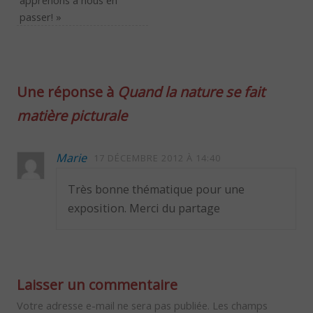
apprenons à nous en
passer! »
Une réponse à
Quand la nature se fait
matière picturale
Marie
17 DÉCEMBRE 2012 À 14:40
Très bonne thématique pour une
exposition. Merci du partage
Laisser un commentaire
Votre adresse e-mail ne sera pas publiée.
Les champs