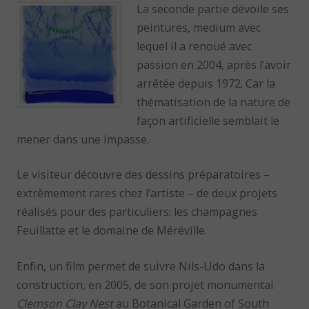
La seconde partie dévoile ses
peintures, medium avec
lequel il a renoué avec
passion en 2004, après l’avoir
arrêtée depuis 1972. Car la
thématisation de la nature de
façon artificielle semblait le
mener dans une impasse.
Le visiteur découvre des dessins préparatoires –
extrêmement rares chez l’artiste – de deux projets
réalisés pour des particuliers: les champagnes
Feuillatte et le domaine de Méréville.
Enfin, un film permet de suivre Nils-Udo dans la
construction, en 2005, de son projet monumental
Clemson Clay Nest
au Botanical Garden of South