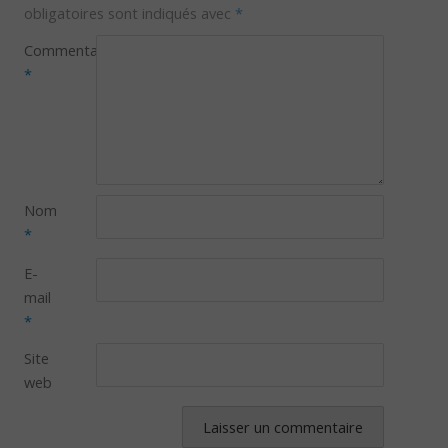
obligatoires sont indiqués avec
*
Commentaire
*
Nom
*
E-
mail
*
Site
web