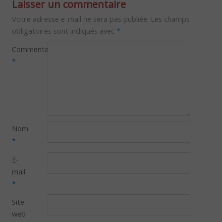
Laisser un commentaire
Votre adresse e-mail ne sera pas publiée.
Les champs
obligatoires sont indiqués avec
*
Commentaire
*
Nom
*
E-
mail
*
Site
web