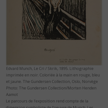
Edvard Munch, Le Cri / Skrik, 1895. Lithographie
imprimée en noir. Coloriée à la main en rouge, bleu
et jaune. The Gundersen Collection, Oslo, Norvège
Photo: The Gundersen Collection/Morten Henden
Aamot
Le parcours de l’exposition rend compte de la
dimension symboliste de l’oeuvre de Munch. Les