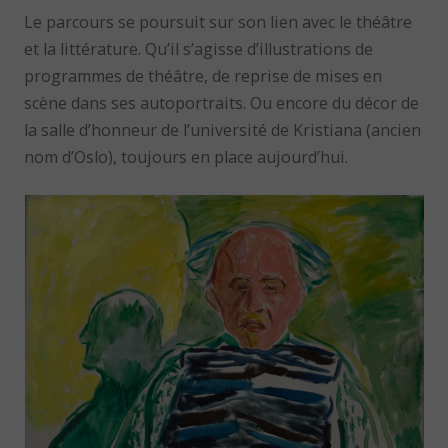
Le parcours se poursuit sur son lien avec le théâtre
et la littérature. Qu’il s’agisse d’illustrations de
programmes de théâtre, de reprise de mises en
scène dans ses autoportraits. Ou encore du décor de
la salle d’honneur de l’université de Kristiana (ancien
nom d’Oslo), toujours en place aujourd’hui.