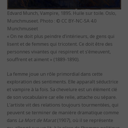
Edvard Munch, Vampire, 1895. Huile sur toile. Oslo,
Munchmuseet. Photo : © CC BY-NC-SA 4.0
Munchmuseet
« On ne doit plus peindre d’intérieurs, de gens qui
lisent et de femmes qui tricotent. Ce doit être des
personnes vivantes qui respirent et s’émeuvent,
souffrent et aiment » (1889-1890).
La femme joue un rôle primordial dans cette
exploration des sentiments. Elle apparaît séductrice
et vampire à la fois. Sa chevelure est un élément clé
de son vocabulaire car elle relie, attache ou sépare.
L’artiste vit des relations toujours tourmentées, qui
peuvent se terminer de manière dramatique comme
dans
La Mort de Marat
(1907), où il se représente