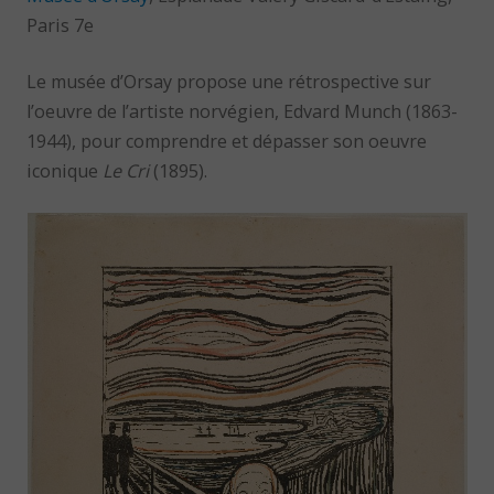
Paris 7e
Le musée d’Orsay propose une rétrospective sur
l’oeuvre de l’artiste norvégien, Edvard Munch (1863-
1944), pour comprendre et dépasser son oeuvre
iconique
Le Cri
(1895).