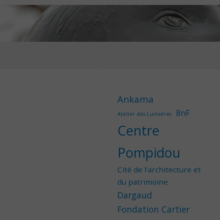
Ankama
BnF
Atelier des Lumières
Centre
Pompidou
Cité de l'architecture et
du patrimoine
Dargaud
Fondation Cartier