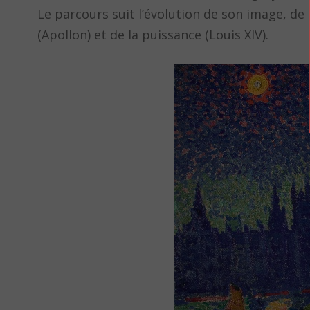
Le parcours suit l’évolution de son image, de 
(Apollon) et de la puissance (Louis XIV).