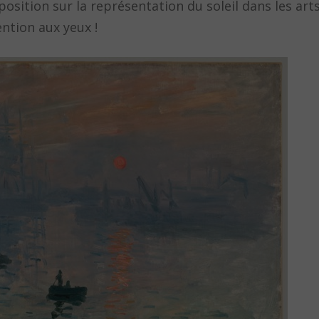
tion sur la représentation du soleil dans les arts,
ntion aux yeux !