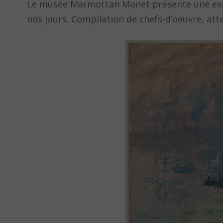
Le musée Marmottan Monet présente une exposi
nos jours. Compilation de chefs-d’oeuvre, atte