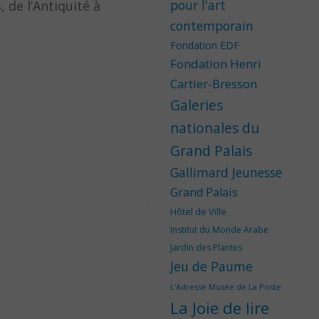
pour l'art
 de l’Antiquité à
contemporain
Fondation EDF
Fondation Henri
Cartier-Bresson
Galeries
nationales du
Grand Palais
Gallimard Jeunesse
Grand Palais
Hôtel de Ville
Institut du Monde Arabe
Jardin des Plantes
Jeu de Paume
L'Adresse Musée de La Poste
La Joie de lire