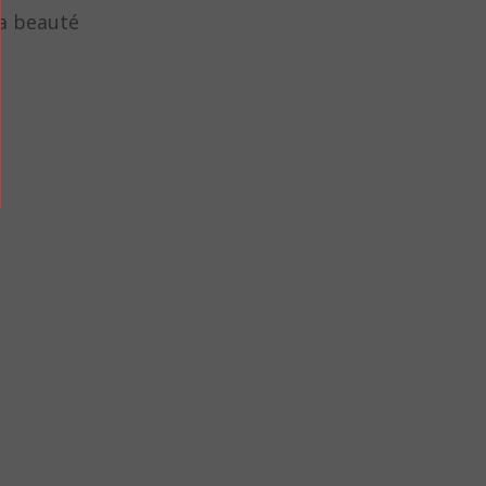
la beauté