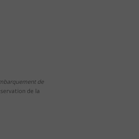
Embarquement de
bservation de la