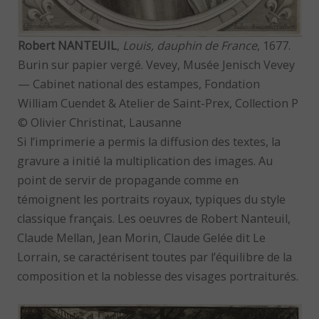
Robert NANTEUIL
,
Louis, dauphin de France
, 1677.
Burin sur papier vergé. Vevey, Musée Jenisch Vevey
— Cabinet national des estampes, Fondation
William Cuendet & Atelier de Saint-Prex, Collection P
© Olivier Christinat, Lausanne
Si l’imprimerie a permis la diffusion des textes, la
gravure a initié la multiplication des images. Au
point de servir de propagande comme en
témoignent les portraits royaux, typiques du style
classique français. Les oeuvres de Robert Nanteuil,
Claude Mellan, Jean Morin, Claude Gelée dit Le
Lorrain, se caractérisent toutes par l’équilibre de la
composition et la noblesse des visages portraiturés.