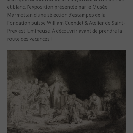
et blanc, l’exposition présentée par le Musée
Marmottan d’une sélection d’estampes de la
Fondation suisse William Cuendet & Atelier de Saint-
Prex est lumineuse. À découvrir avant de prendre la
route des vacances !