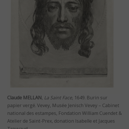
Claude MELLAN
,
La Saint Face
, 1649. Burin sur
papier vergé. Vevey, Musée Jenisch Vevey – Cabinet
national des estampes, Fondation William Cuendet &
Atelier de Saint-Prex, donation Isabelle et Jacques
Treyvaud