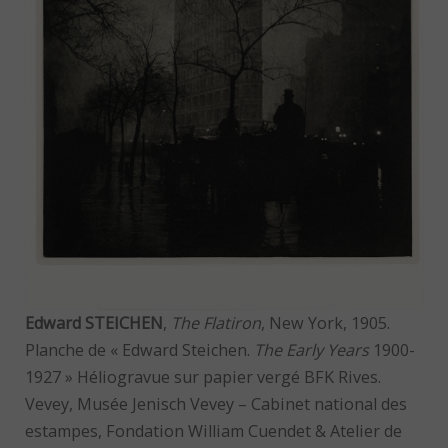
Edward STEICHEN
,
The Flatiron
, New York, 1905.
Planche de « Edward Steichen.
The Early Years
1900-
1927 » Héliogravue sur papier vergé BFK Rives.
Vevey, Musée Jenisch Vevey – Cabinet national des
estampes, Fondation William Cuendet & Atelier de