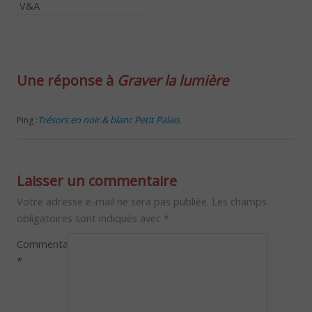
V&A
Une réponse à
Graver la lumière
Trésors en noir & blanc Petit Palais
Ping :
Laisser un commentaire
Votre adresse e-mail ne sera pas publiée.
Les champs
obligatoires sont indiqués avec
*
Commentaire
*