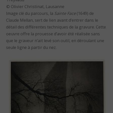
© Olivier Christinat, Lausanne
Image clé du parcours, la
Sainte Face
(1649) de
Claude Mellan, sert de lien avant d’entrer dans le
détail des différentes techniques de la gravure. Cette
oeuvre offre la prouesse d’avoir été réalisée sans
que le graveur n’ait levé son outil, en déroulant une
seule ligne à partir du nez.