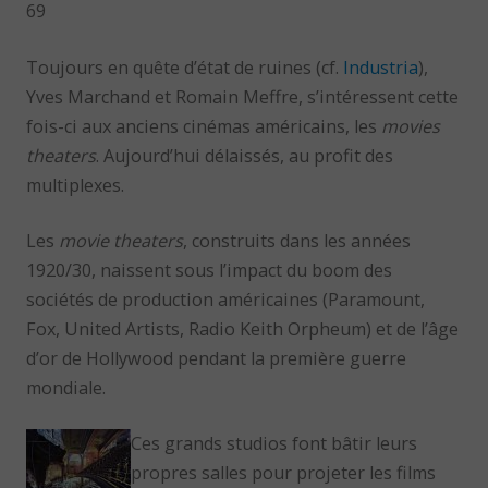
69
Toujours en quête d’état de ruines (cf.
Industria
),
Yves Marchand et Romain Meffre, s’intéressent cette
fois-ci aux anciens cinémas américains, les
movies
theaters
. Aujourd’hui délaissés, au profit des
multiplexes.
Les
movie theaters
, construits dans les années
1920/30, naissent sous l’impact du boom des
sociétés de production américaines (Paramount,
Fox, United Artists, Radio Keith Orpheum) et de l’âge
d’or de Hollywood pendant la première guerre
mondiale.
Ces grands studios font bâtir leurs
propres salles pour projeter les films