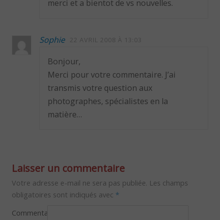
merci et a bientot de vs nouvelles.
Sophie
22 AVRIL 2008 À 13:03
Bonjour,
Merci pour votre commentaire. J’ai
transmis votre question aux
photographes, spécialistes en la
matière…
Laisser un commentaire
Votre adresse e-mail ne sera pas publiée.
Les champs
obligatoires sont indiqués avec
*
Commentaire