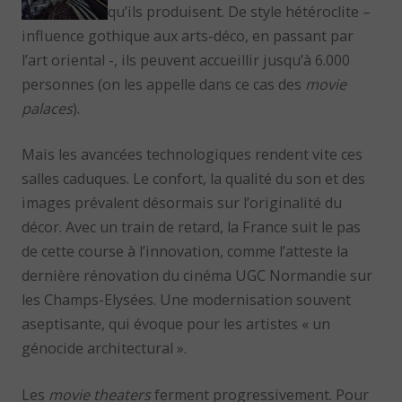
qu’ils produisent. De style hétéroclite –
influence gothique aux arts-déco, en passant par
l’art oriental -, ils peuvent accueillir jusqu’à 6.000
personnes (on les appelle dans ce cas des
movie
palaces
).
Mais les avancées technologiques rendent vite ces
salles caduques. Le confort, la qualité du son et des
images prévalent désormais sur l’originalité du
décor. Avec un train de retard, la France suit le pas
de cette course à l’innovation, comme l’atteste la
dernière rénovation du cinéma UGC Normandie sur
les Champs-Elysées. Une modernisation souvent
aseptisante, qui évoque pour les artistes « un
génocide architectural ».
Les
movie theaters
ferment progressivement. Pour