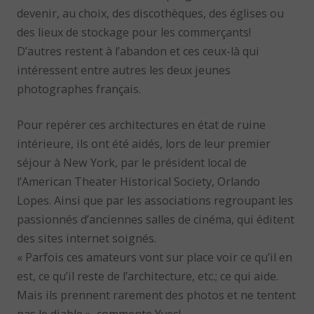
devenir, au choix, des discothèques, des églises ou
des lieux de stockage pour les commerçants!
D’autres restent à l’abandon et ces ceux-là qui
intéressent entre autres les deux jeunes
photographes français.
Pour repérer ces architectures en état de ruine
intérieure, ils ont été aidés, lors de leur premier
séjour à New York, par le président local de
l’American Theater Historical Society, Orlando
Lopes. Ainsi que par les associations regroupant les
passionnés d’anciennes salles de cinéma, qui éditent
des sites internet soignés.
« Parfois ces amateurs vont sur place voir ce qu’il en
est, ce qu’il reste de l’architecture, etc.; ce qui aide.
Mais ils prennent rarement des photos et ne tentent