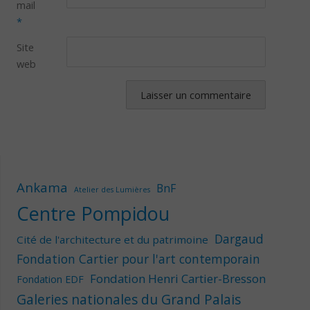
mail
*
Site
web
Ankama
BnF
Atelier des Lumières
Centre Pompidou
Dargaud
Cité de l'architecture et du patrimoine
Fondation Cartier pour l'art contemporain
Fondation Henri Cartier-Bresson
Fondation EDF
Galeries nationales du Grand Palais