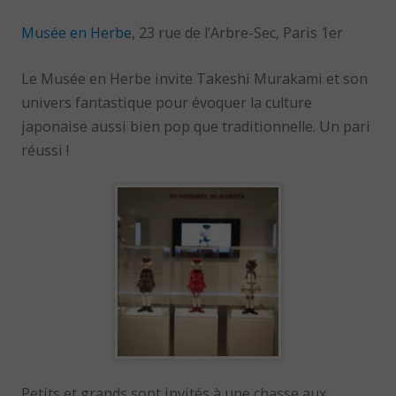
Musée en Herbe
, 23 rue de l’Arbre-Sec, Paris 1er
Le Musée en Herbe invite Takeshi Murakami et son
univers fantastique pour évoquer la culture
japonaise aussi bien pop que traditionnelle. Un pari
réussi !
Petits et grands sont invités à une chasse aux