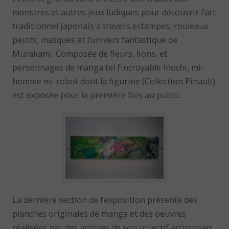
monstres et autres jeux ludiques pour découvrir l’art
traditionnel japonais à travers estampes, rouleaux
peints, masques et l’univers fantastique de
Murakami. Composée de fleurs, lions, et
personnages de manga tel l’incroyable Inochi, mi-
homme mi-robot dont la figurine (Collection Pinault)
est exposée pour la première fois au public.
La dernière section de l’exposition présente des
planches originales de manga et des oeuvres
réalisées par des artistes de son collectif artistiques