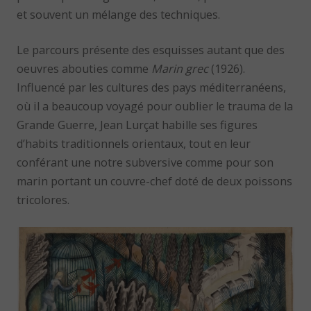
et souvent un mélange des techniques.
Le parcours présente des esquisses autant que des
oeuvres abouties comme
Marin grec
(1926).
Influencé par les cultures des pays méditerranéens,
où il a beaucoup voyagé pour oublier le trauma de la
Grande Guerre, Jean Lurçat habille ses figures
d’habits traditionnels orientaux, tout en leur
conférant une notre subversive comme pour son
marin portant un couvre-chef doté de deux poissons
tricolores.