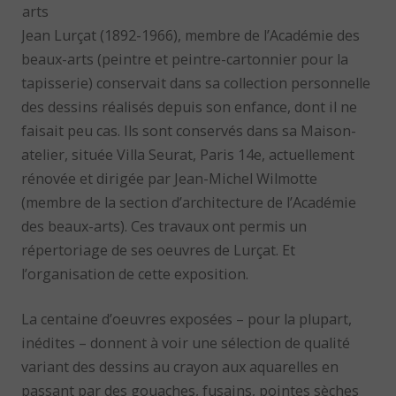
arts
Jean Lurçat (1892-1966), membre de l’Académie des
beaux-arts (peintre et peintre-cartonnier pour la
tapisserie) conservait dans sa collection personnelle
des dessins réalisés depuis son enfance, dont il ne
faisait peu cas. Ils sont conservés dans sa Maison-
atelier, située Villa Seurat, Paris 14e, actuellement
rénovée et dirigée par Jean-Michel Wilmotte
(membre de la section d’architecture de l’Académie
des beaux-arts). Ces travaux ont permis un
répertoriage de ses oeuvres de Lurçat. Et
l’organisation de cette exposition.
La centaine d’oeuvres exposées – pour la plupart,
inédites – donnent à voir une sélection de qualité
variant des dessins au crayon aux aquarelles en
passant par des gouaches, fusains, pointes sèches