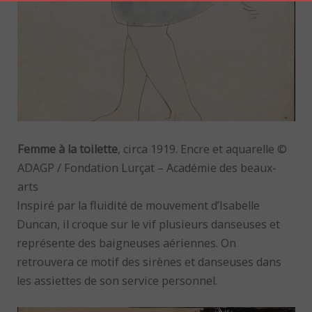
Femme à la toilette
, circa 1919. Encre et aquarelle ©
ADAGP / Fondation Lurçat – Académie des beaux-
arts
Inspiré par la fluidité de mouvement d’Isabelle
Duncan, il croque sur le vif plusieurs danseuses et
représente des baigneuses aériennes. On
retrouvera ce motif des sirènes et danseuses dans
les assiettes de son service personnel.