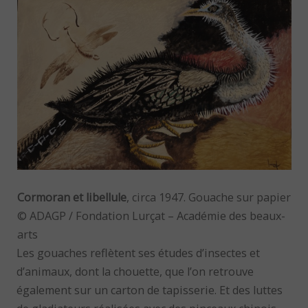
Cormoran et libellule
, circa 1947. Gouache sur papier
© ADAGP / Fondation Lurçat – Académie des beaux-
arts
Les gouaches reflètent ses études d’insectes et
d’animaux, dont la chouette, que l’on retrouve
également sur un carton de tapisserie. Et des luttes