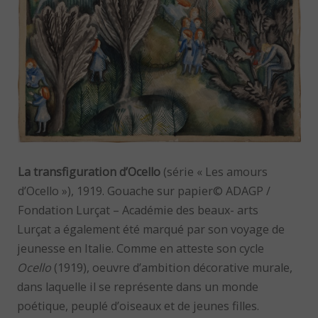
La transfiguration d’Ocello
(série « Les amours
d’Ocello »), 1919. Gouache sur papier© ADAGP /
Fondation Lurçat – Académie des beaux- arts
Lurçat a également été marqué par son voyage de
jeunesse en Italie. Comme en atteste son cycle
Ocello
(1919), oeuvre d’ambition décorative murale,
dans laquelle il se représente dans un monde
poétique, peuplé d’oiseaux et de jeunes filles.