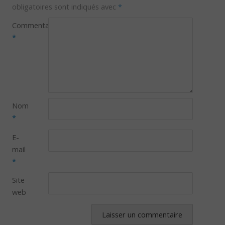
obligatoires sont indiqués avec
*
Commentaire
*
Nom
*
E-
mail
*
Site
web