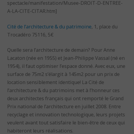
spectacle/manifestation/Musee-DROIT-D-ENTREE-
A-LA-CITE-CITAR.htm]
Cité de l’architecture & du patrimoine
, 1, place du
Trocadéro 75116, 5€
Quelle sera l’architecture de demain? Pour Anne
Lacaton (née en 1955) et Jean-Philippe Vassal (né en
1954), il faut optimiser l’espace donné. Avec eux, une
surface de 75m2 s’élargit à 145m2 pour un prix de
location sensiblement identique! La Cité de
l’architecture & du patrimoins met à l’honneur ces
deux architectes français qui ont remporté le Grand
Prix national de l’architecture en juillet 2008. Entre
recyclage et innovation technologique, leurs projets
veulent avant tout satisfaire le bien-être de ceux qui
habiteront leurs réalisations.