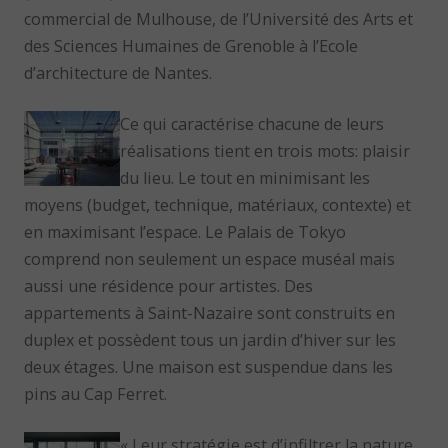
commercial de Mulhouse, de l’Université des Arts et
des Sciences Humaines de Grenoble à l’Ecole
d’architecture de Nantes.
Ce qui caractérise chacune de leurs
réalisations tient en trois mots: plaisir
du lieu. Le tout en minimisant les
moyens (budget, technique, matériaux, contexte) et
en maximisant l’espace. Le Palais de Tokyo
comprend non seulement un espace muséal mais
aussi une résidence pour artistes. Des
appartements à Saint-Nazaire sont construits en
duplex et possèdent tous un jardin d’hiver sur les
deux étages. Une maison est suspendue dans les
pins au Cap Ferret.
« Leur stratégie est d’infiltrer la nature