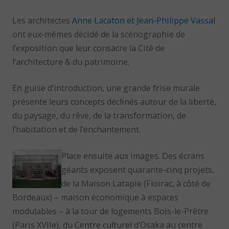
Les architectes
Anne Lacaton et Jean-Philippe Vassal
ont eux-mêmes décidé de la scénographie de
l’exposition que leur consacre la Cité de
l’architecture & du patrimoine.
En guise d’introduction, une grande frise murale
présente leurs concepts déclinés autour de la liberté,
du paysage, du rêve, de la transformation, de
l’habitation et de l’enchantement.
Place ensuite aux images. Des écrans
géants exposent quarante-cinq projets,
de la Maison Latapie (Floirac, à côté de
Bordeaux) – maison économique à espaces
modulables – à la tour de logements Bois-le-Prêtre
(Paris XVIIe), du Centre culturel d’Osaka au centre