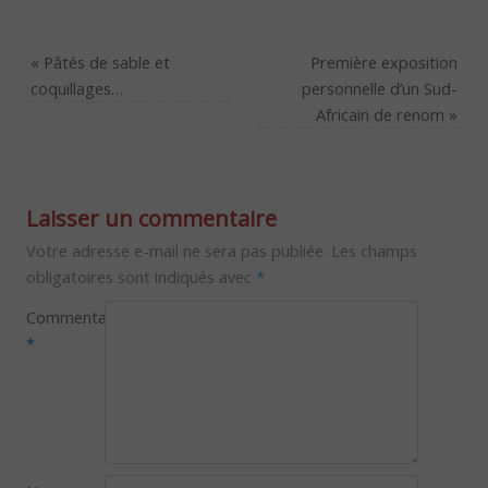
«
Pâtés de sable et
Première exposition
coquillages…
personnelle d’un Sud-
Africain de renom
»
Laisser un commentaire
Votre adresse e-mail ne sera pas publiée.
Les champs
obligatoires sont indiqués avec
*
Commentaire
*