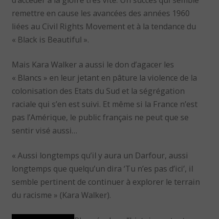
remettre en cause les avancées des années 1960
liées au Civil Rights Movement et à la tendance du
« Black is Beautiful ».
Mais Kara Walker a aussi le don d’agacer les
« Blancs » en leur jetant en pâture la violence de la
colonisation des Etats du Sud et la ségrégation
raciale qui s’en est suivi. Et même si la France n’est
pas l’Amérique, le public français ne peut que se
sentir visé aussi…
« Aussi longtemps qu’il y aura un Darfour, aussi
longtemps que quelqu’un dira ‘Tu n’es pas d’ici’, il
semble pertinent de continuer à explorer le terrain
du racisme » (Kara Walker).