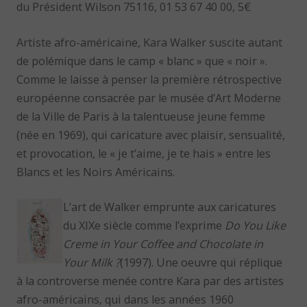
du Président Wilson 75116, 01 53 67 40 00, 5€
Artiste afro-américaine, Kara Walker suscite autant
de polémique dans le camp « blanc » que « noir ».
Comme le laisse à penser la première rétrospective
européenne consacrée par le musée d’Art Moderne
de la Ville de Paris à la talentueuse jeune femme
(née en 1969), qui caricature avec plaisir, sensualité,
et provocation, le « je t’aime, je te hais » entre les
Blancs et les Noirs Américains.
L’art de Walker emprunte aux caricatures
du XIXe siècle comme l’exprime
Do You Like
Creme in Your Coffee and Chocolate in
Your Milk ?
(1997). Une oeuvre qui réplique
à la controverse menée contre Kara par des artistes
afro-américains, qui dans les années 1960