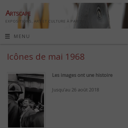
Artscape
EXPOSITIONS, ART ET CULTURE À PARIS
MENU
Icônes de mai 1968
Les images ont une histoire
Jusqu’au 26 août 2018