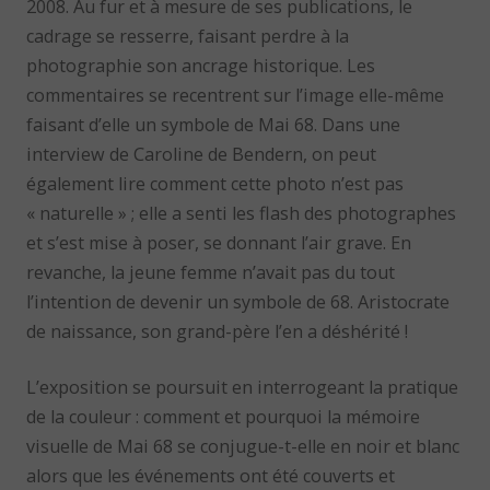
2008. Au fur et à mesure de ses publications, le
cadrage se resserre, faisant perdre à la
photographie son ancrage historique. Les
commentaires se recentrent sur l’image elle-même
faisant d’elle un symbole de Mai 68. Dans une
interview de Caroline de Bendern, on peut
également lire comment cette photo n’est pas
« naturelle » ; elle a senti les flash des photographes
et s’est mise à poser, se donnant l’air grave. En
revanche, la jeune femme n’avait pas du tout
l’intention de devenir un symbole de 68. Aristocrate
de naissance, son grand-père l’en a déshérité !
L’exposition se poursuit en interrogeant la pratique
de la couleur : comment et pourquoi la mémoire
visuelle de Mai 68 se conjugue-t-elle en noir et blanc
alors que les événements ont été couverts et