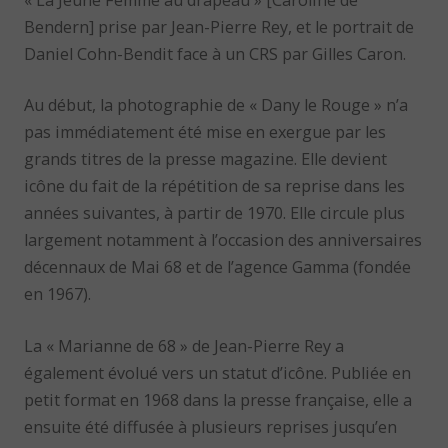
Bendern] prise par Jean-Pierre Rey, et le portrait de
Daniel Cohn-Bendit face à un CRS par Gilles Caron.
Au début, la photographie de « Dany le Rouge » n’a
pas immédiatement été mise en exergue par les
grands titres de la presse magazine. Elle devient
icône du fait de la répétition de sa reprise dans les
années suivantes, à partir de 1970. Elle circule plus
largement notamment à l’occasion des anniversaires
décennaux de Mai 68 et de l’agence Gamma (fondée
en 1967).
La « Marianne de 68 » de Jean-Pierre Rey a
également évolué vers un statut d’icône. Publiée en
petit format en 1968 dans la presse française, elle a
ensuite été diffusée à plusieurs reprises jusqu’en