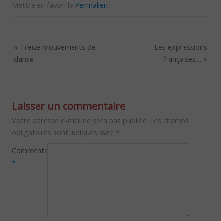
Mettre en favori le
Permalien
.
«
Treize mouvements de
Les expressions
danse
françaises…
»
Laisser un commentaire
Votre adresse e-mail ne sera pas publiée.
Les champs
obligatoires sont indiqués avec
*
Commentaire
*