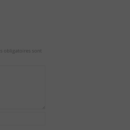
s obligatoires sont