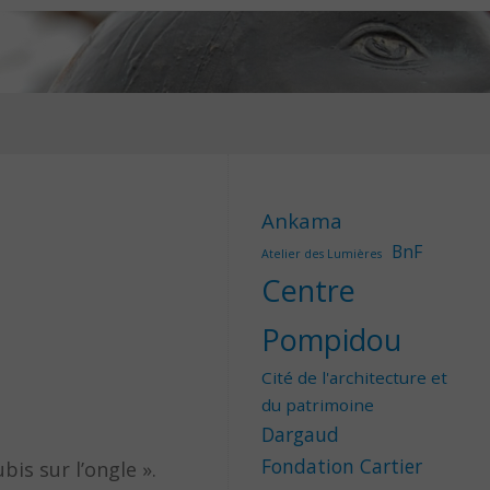
Ankama
BnF
Atelier des Lumières
Centre
Pompidou
Cité de l'architecture et
du patrimoine
Dargaud
Fondation Cartier
bis sur l’ongle ».