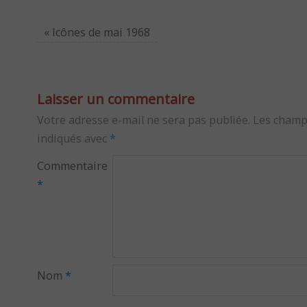
«
Icônes de mai 1968
Laisser un commentaire
Votre adresse e-mail ne sera pas publiée.
Les champ
indiqués avec
*
Commentaire
*
Nom
*