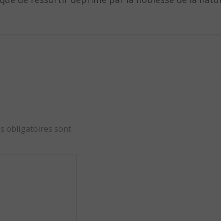
s obligatoires sont