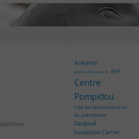
Ankama
BnF
Atelier des Lumières
Centre
Pompidou
Cité de l'architecture et
du patrimoine
Dargaud
xposition-
Fondation Cartier