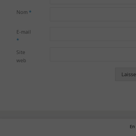
Nom
*
E-mail
*
Site
web
En 