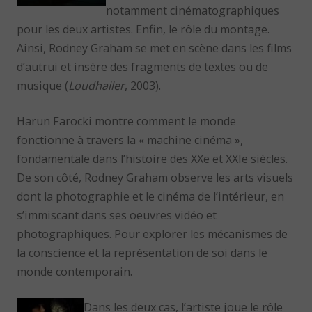
notamment cinématographiques
pour les deux artistes. Enfin, le rôle du montage.
Ainsi, Rodney Graham se met en scène dans les films
d’autrui et insère des fragments de textes ou de
musique (
Loudhailer
, 2003).
Harun Farocki montre comment le monde
fonctionne à travers la « machine cinéma »,
fondamentale dans l’histoire des XXe et XXIe siècles.
De son côté, Rodney Graham observe les arts visuels
dont la photographie et le cinéma de l’intérieur, en
s’immiscant dans ses oeuvres vidéo et
photographiques. Pour explorer les mécanismes de
la conscience et la représentation de soi dans le
monde contemporain.
Dans les deux cas, l’artiste joue le rôle