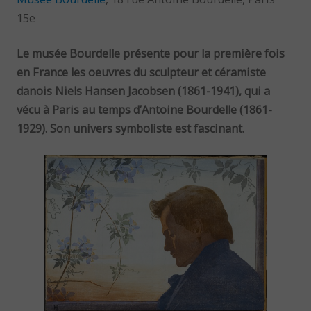
15e
Le musée Bourdelle présente pour la première fois
en France les oeuvres du sculpteur et céramiste
danois Niels Hansen Jacobsen (1861-1941), qui a
vécu à Paris au temps d’Antoine Bourdelle (1861-
1929). Son univers symboliste est fascinant.