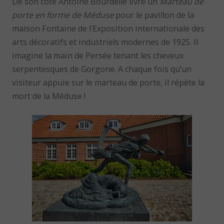
De son côté Antoine Bourdelle livre un
Marteau de
porte en forme de Méduse
pour le pavillon de la
maison Fontaine de l’Exposition internationale des
arts décoratifs et industriels modernes de 1925. Il
imagine la main de Persée tenant les cheveux
serpentesques de Gorgone. A chaque fois qu’un
visiteur appuie sur le marteau de porte, il répète la
mort de la Méduse !