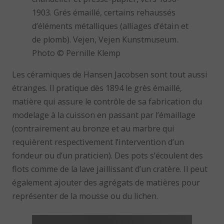
1903. Grés émaillé, certains rehaussés
d’éléments métalliques (alliages d’étain et
de plomb). Vejen, Vejen Kunstmuseum.
Photo © Pernille Klemp
Les céramiques de Hansen Jacobsen sont tout aussi
étranges. Il pratique dès 1894 le grès émaillé,
matière qui assure le contrôle de sa fabrication du
modelage à la cuisson en passant par l’émaillage
(contrairement au bronze et au marbre qui
requièrent respectivement l’intervention d’un
fondeur ou d’un praticien). Des pots s’écoulent des
flots comme de la lave jaillissant d’un cratère. Il peut
également ajouter des agrégats de matières pour
représenter de la mousse ou du lichen.