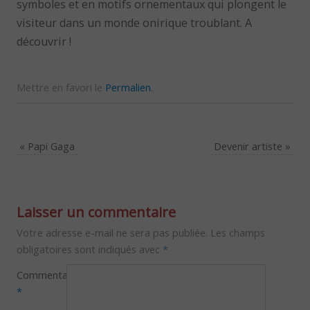
symboles et en motifs ornementaux qui plongent le
visiteur dans un monde onirique troublant. A
découvrir !
Mettre en favori le
Permalien
.
«
Papi Gaga
Devenir artiste
»
Laisser un commentaire
Votre adresse e-mail ne sera pas publiée.
Les champs
obligatoires sont indiqués avec
*
Commentaire
*