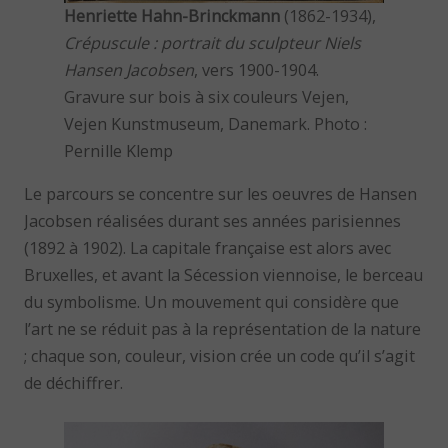
Henriette Hahn-Brinckmann
(1862-1934),
Crépuscule : portrait du sculpteur Niels
Hansen Jacobsen
, vers 1900-1904.
Gravure sur bois à six couleurs Vejen,
Vejen Kunstmuseum, Danemark. Photo :
Pernille Klemp
Le parcours se concentre sur les oeuvres de Hansen
Jacobsen réalisées durant ses années parisiennes
(1892 à 1902). La capitale française est alors avec
Bruxelles, et avant la Sécession viennoise, le berceau
du symbolisme. Un mouvement qui considère que
l’art ne se réduit pas à la représentation de la nature
; chaque son, couleur, vision crée un code qu’il s’agit
de déchiffrer.