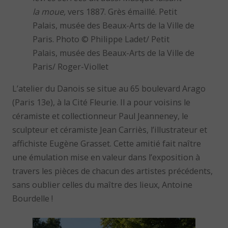
la moue,
vers 1887. Grès émaillé. Petit
Palais, musée des Beaux-Arts de la Ville de
Paris. Photo © Philippe Ladet/ Petit
Palais, musée des Beaux-Arts de la Ville de
Paris/ Roger-Viollet
L’atelier du Danois se situe au 65 boulevard Arago
(Paris 13e), à la Cité Fleurie. Il a pour voisins le
céramiste et collectionneur Paul Jeanneney, le
sculpteur et céramiste Jean Carriès, l’illustrateur et
affichiste Eugène Grasset. Cette amitié fait naître
une émulation mise en valeur dans l’exposition à
travers les pièces de chacun des artistes précédents,
sans oublier celles du maître des lieux, Antoine
Bourdelle !