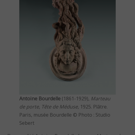
Antoine Bourdelle
(1861-1929),
Marteau
de porte, Tête de Méduse
, 1925. Plâtre.
Paris, musée Bourdelle © Photo : Studio
Sebert