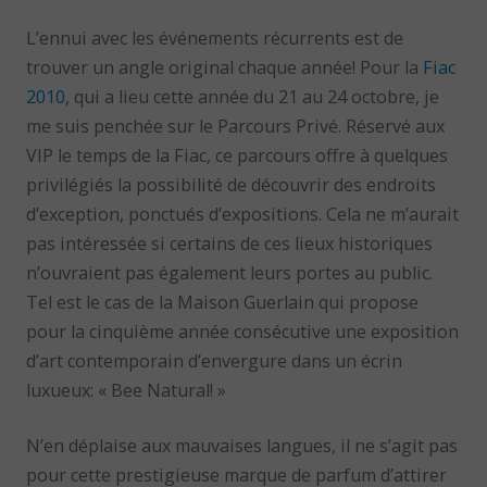
L’ennui avec les événements récurrents est de
trouver un angle original chaque année! Pour la
Fiac
2010
, qui a lieu cette année du 21 au 24 octobre, je
me suis penchée sur le Parcours Privé. Réservé aux
VIP le temps de la Fiac, ce parcours offre à quelques
privilégiés la possibilité de découvrir des endroits
d’exception, ponctués d’expositions. Cela ne m’aurait
pas intéressée si certains de ces lieux historiques
n’ouvraient pas également leurs portes au public.
Tel est le cas de la Maison Guerlain qui propose
pour la cinquième année consécutive une exposition
d’art contemporain d’envergure dans un écrin
luxueux: « Bee Natural! »
N’en déplaise aux mauvaises langues, il ne s’agit pas
pour cette prestigieuse marque de parfum d’attirer