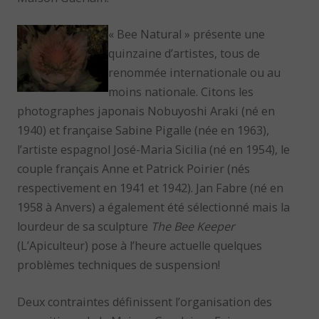
« Bee Natural » présente une
quinzaine d’artistes, tous de
renommée internationale ou au
moins nationale. Citons les
photographes japonais Nobuyoshi Araki (né en
1940) et française Sabine Pigalle (née en 1963),
l’artiste espagnol José-Maria Sicilia (né en 1954), le
couple français Anne et Patrick Poirier (nés
respectivement en 1941 et 1942). Jan Fabre (né en
1958 à Anvers) a également été sélectionné mais la
lourdeur de sa sculpture
The Bee Keeper
(L’Apiculteur) pose à l’heure actuelle quelques
problèmes techniques de suspension!
Deux contraintes définissent l’organisation des