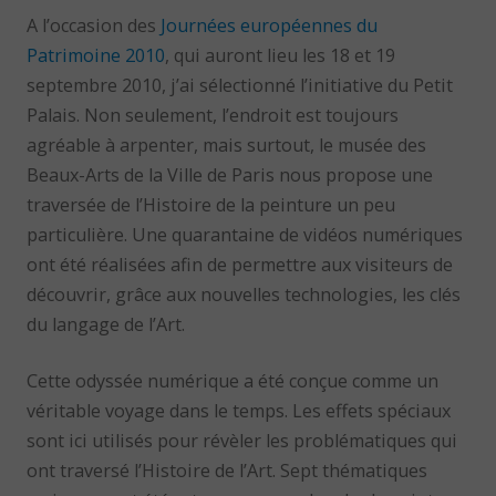
A l’occasion des
Journées européennes du
Patrimoine 2010
, qui auront lieu les 18 et 19
septembre 2010, j’ai sélectionné l’initiative du Petit
Palais. Non seulement, l’endroit est toujours
agréable à arpenter, mais surtout, le musée des
Beaux-Arts de la Ville de Paris nous propose une
traversée de l’Histoire de la peinture un peu
particulière. Une quarantaine de vidéos numériques
ont été réalisées afin de permettre aux visiteurs de
découvrir, grâce aux nouvelles technologies, les clés
du langage de l’Art.
Cette odyssée numérique a été conçue comme un
véritable voyage dans le temps. Les effets spéciaux
sont ici utilisés pour révèler les problématiques qui
ont traversé l’Histoire de l’Art. Sept thématiques