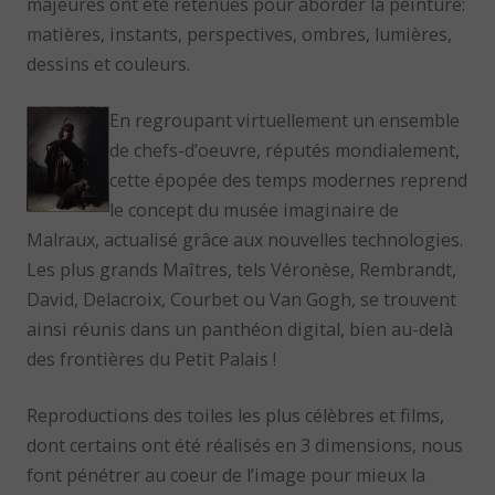
majeures ont été retenues pour aborder la peinture:
matières, instants, perspectives, ombres, lumières,
dessins et couleurs.
En regroupant virtuellement un ensemble
de chefs-d’oeuvre, réputés mondialement,
cette épopée des temps modernes reprend
le concept du musée imaginaire de
Malraux, actualisé grâce aux nouvelles technologies.
Les plus grands Maîtres, tels Véronèse, Rembrandt,
David, Delacroix, Courbet ou Van Gogh, se trouvent
ainsi réunis dans un panthéon digital, bien au-delà
des frontières du Petit Palais !
Reproductions des toiles les plus célèbres et films,
dont certains ont été réalisés en 3 dimensions, nous
font pénétrer au coeur de l’image pour mieux la