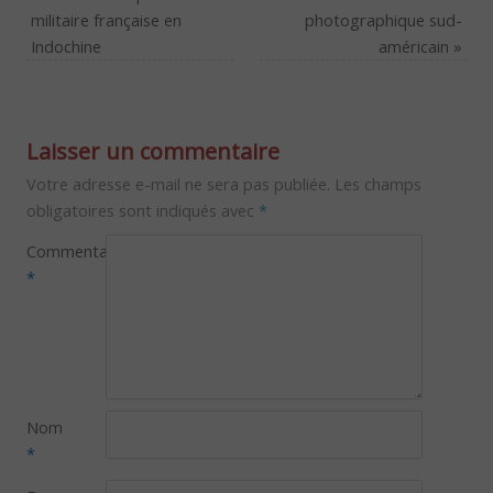
militaire française en
photographique sud-
Indochine
américain
»
Laisser un commentaire
Votre adresse e-mail ne sera pas publiée.
Les champs
obligatoires sont indiqués avec
*
Commentaire
*
Nom
*