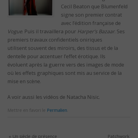
Cecil Beaton que Blumenfeld
signe son premier contrat
avec l’édition française de
Vogue
. Puis il travaillera pour
Harper’s Bazaar
. Ses
premiers travaux confidentiels oniriques
utilisent souvent des miroirs, des tissus et de la
dentelle pour accentuer l’effet érotique. Ils
évoluent après la guerre vers des images de mode
où les effets graphiques sont mis au service de la
mise en scène.
A voir aussi les vidéos de Natacha Nisic.
Mettre en favori le
Permalien
.
«
Un siècle de présence
Patchwork