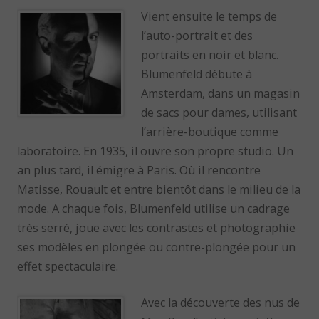
Vient ensuite le temps de
l’auto-portrait et des
portraits en noir et blanc.
Blumenfeld débute à
Amsterdam, dans un magasin
de sacs pour dames, utilisant
l’arrière-boutique comme
laboratoire. En 1935, il ouvre son propre studio. Un
an plus tard, il émigre à Paris. Où il rencontre
Matisse, Rouault et entre bientôt dans le milieu de la
mode. A chaque fois, Blumenfeld utilise un cadrage
très serré, joue avec les contrastes et photographie
ses modèles en plongée ou contre-plongée pour un
effet spectaculaire.
Avec la découverte des nus de