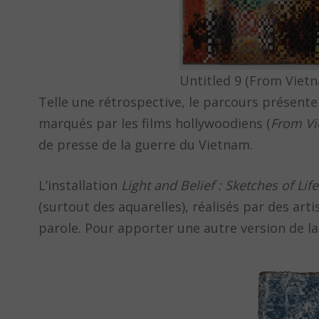
Untitled 9 (From Vietn
Telle une rétrospective, le parcours présent
marqués par les films hollywoodiens (
From Vi
de presse de la guerre du Vietnam.
L’installation
Light and Belief : Sketches of Li
(surtout des aquarelles), réalisés par des ar
parole. Pour apporter une autre version de la