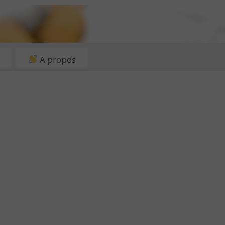
A propos