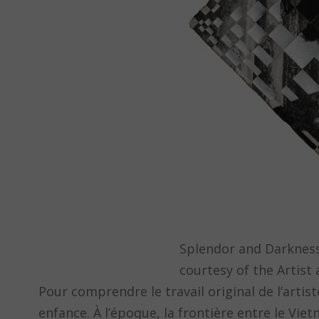
Splendor and Darkness 
courtesy of the Artist
Pour comprendre le travail original de l’arti
enfance. À l’époque, la frontière entre le Vi