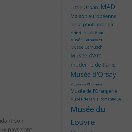
MAD
Little Urban
Maison européenne
de la photographie
MNHN
Musée Bourdelle
Musée Carnavalet
Musée Cernuschi
Musée d'Art
moderne de Paris
Musée d'Orsay
Musée de l'Homme
Musée de l'Orangerie
Musée de la Vie Romantique
Musée du
Louvre
endant son
eux pays sont