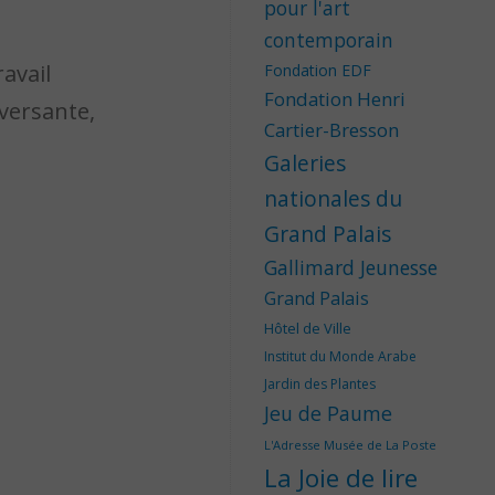
pour l'art
contemporain
avail
Fondation EDF
Fondation Henri
versante,
Cartier-Bresson
Galeries
nationales du
Grand Palais
Gallimard Jeunesse
Grand Palais
Hôtel de Ville
Institut du Monde Arabe
Jardin des Plantes
Jeu de Paume
L'Adresse Musée de La Poste
La Joie de lire