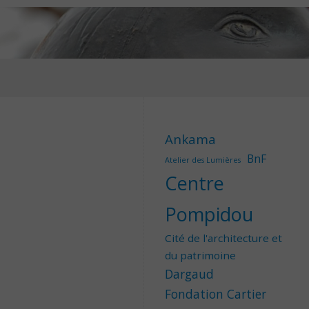
Ankama
BnF
Atelier des Lumières
Centre
Pompidou
Cité de l'architecture et
du patrimoine
Dargaud
Fondation Cartier