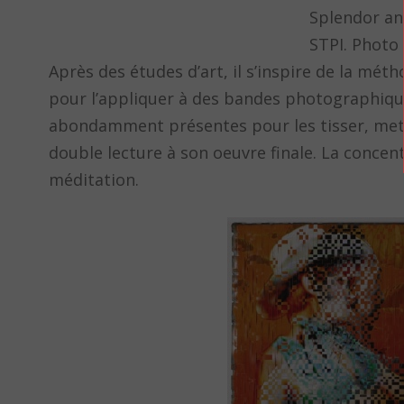
Splendor an
STPI. Photo 
Après des études d’art, il s’inspire de la mét
pour l’appliquer à des bandes photographiques.
abondamment présentes pour les tisser, mettre
double lecture à son oeuvre finale. La concen
méditation.