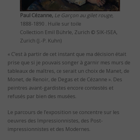
Paul Cézanne,
Le Garçon au gilet rouge,
1888-1890 . Huile sur toile
Collection Emil Bührle, Zurich © SIK-ISEA,
Zurich (J.-P. Kuhn)
« C’est à partir de cet instant que ma décision était
prise que si je pouvais songer à garnir mes murs de
tableaux de maîtres, ce serait un choix de Manet, de
Monet, de Renoir, de Degas et de Cézanne ». Des
peintres avant-gardistes encore contestés et
refusés par bien des musées.
Le parcours de l’exposition se concentre sur les
oeuvres des Impressionnistes, des Post-
impressionnistes et des Modernes.