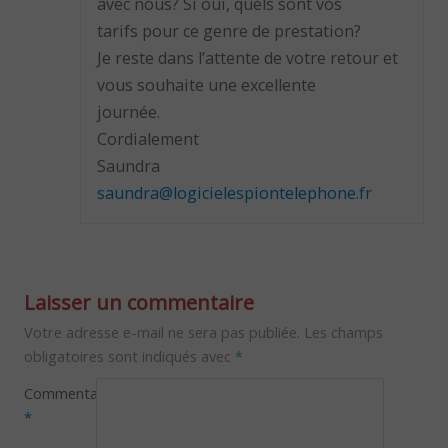
avec nous? Si oui, quels sont vos
tarifs pour ce genre de prestation?
Je reste dans l’attente de votre retour et
vous souhaite une excellente
journée.
Cordialement
Saundra
saundra@logicielespiontelephone.fr
Laisser un commentaire
Votre adresse e-mail ne sera pas publiée.
Les champs
obligatoires sont indiqués avec
*
Commentaire
*