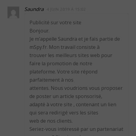
Saundra
4 JUIN 2019 À 15:02
Publicité sur votre site
Bonjour.
Je m’appelle Saundra et je fais partie de
mSpy.fr. Mon travail consiste à
trouver les meilleurs sites web pour
faire la promotion de notre
plateforme. Votre site répond
parfaitement à nos
attentes. Nous voudrions vous proposer
de poster un article sponsorisé,
adapté à votre site , contenant un lien
qui sera redirigé vers les sites
web de nos clients.
Seriez-vous intéressé par un partenariat