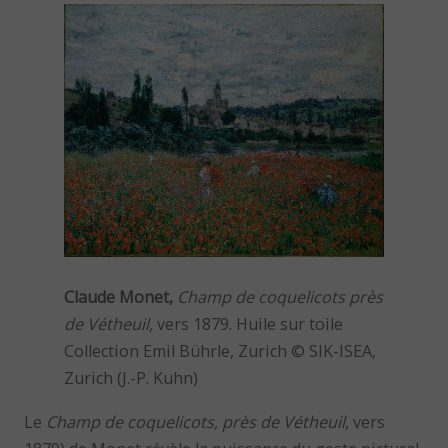
Claude Monet,
Champ de coquelicots près
de Vétheuil,
vers 1879. Huile sur toile
Collection Emil Bührle, Zurich © SIK-ISEA,
Zurich (J.-P. Kuhn)
Le
Champ de coquelicots, près de Vétheuil
, vers