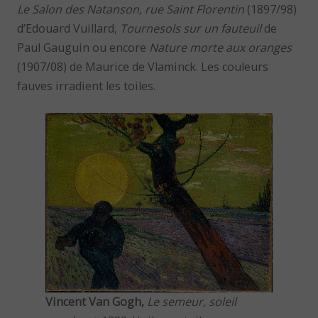
Le Salon des Natanson, rue Saint Florentin
(1897/98)
d’Edouard Vuillard,
Tournesols sur un fauteuil
de
Paul Gauguin ou encore
Nature morte aux oranges
(1907/08) de Maurice de Vlaminck. Les couleurs
fauves irradient les toiles.
Vincent Van Gogh,
Le semeur, soleil