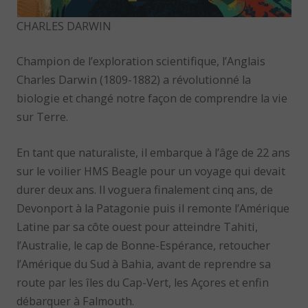
CHARLES DARWIN
Champion de l’exploration scientifique, l’Anglais
Charles Darwin (1809-1882) a révolutionné la
biologie et changé notre façon de comprendre la vie
sur Terre.
En tant que naturaliste, il embarque à l’âge de 22 ans
sur le voilier HMS Beagle pour un voyage qui devait
durer deux ans. Il voguera finalement cinq ans, de
Devonport à la Patagonie puis il remonte l’Amérique
Latine par sa côte ouest pour atteindre Tahiti,
l’Australie, le cap de Bonne-Espérance, retoucher
l’Amérique du Sud à Bahia, avant de reprendre sa
route par les îles du Cap-Vert, les Açores et enfin
débarquer à Falmouth.