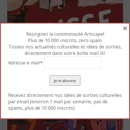
×
Rejoignez la communauté Artscape!
Plus de 10 000 inscrits, zero spam.
Toutes nos actualités culturelles et idées de sorties,
directement dans votre boîte mail
Adresse e-mail*
Recevez directement nos idées de sorties culturelles
par email (environ 1 mail par semaine, pas de
spams, plus de 10 000 inscrits).