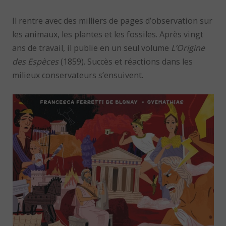
Il rentre avec des milliers de pages d’observation sur
les animaux, les plantes et les fossiles. Après vingt
ans de travail, il publie en un seul volume
L’Origine
des Espèces
(1859). Succès et réactions dans les
milieux conservateurs s’ensuivent.