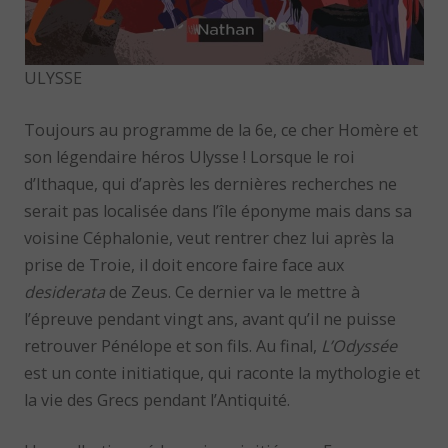
ULYSSE
Toujours au programme de la 6e, ce cher Homère et
son légendaire héros Ulysse ! Lorsque le roi
d’Ithaque, qui d’après les dernières recherches ne
serait pas localisée dans l’île éponyme mais dans sa
voisine Céphalonie, veut rentrer chez lui après la
prise de Troie, il doit encore faire face aux
desiderata
de Zeus. Ce dernier va le mettre à
l’épreuve pendant vingt ans, avant qu’il ne puisse
retrouver Pénélope et son fils. Au final,
L’Odyssée
est un conte initiatique, qui raconte la mythologie et
la vie des Grecs pendant l’Antiquité.