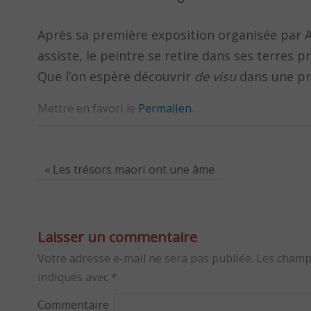
Après sa première exposition organisée par Am
assiste, le peintre se retire dans ses terres
Que l’on espère découvrir
de visu
dans une pr
Mettre en favori le
Permalien
.
«
Les trésors maori ont une âme
Laisser un commentaire
Votre adresse e-mail ne sera pas publiée.
Les champ
indiqués avec
*
Commentaire