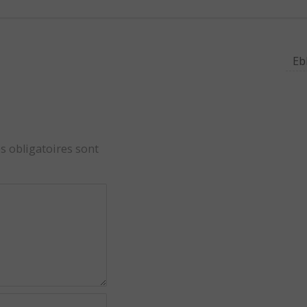
Eb
s obligatoires sont