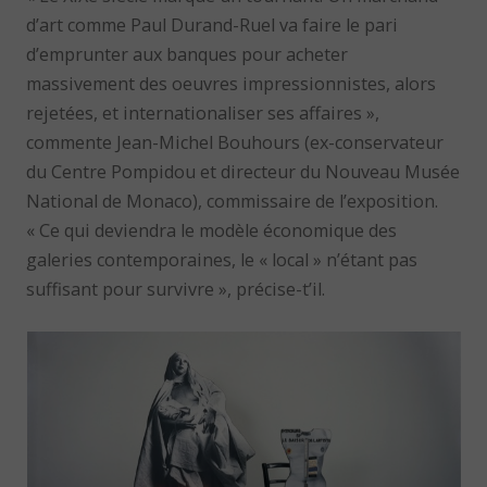
d’art comme Paul Durand-Ruel va faire le pari
d’emprunter aux banques pour acheter
massivement des oeuvres impressionnistes, alors
rejetées, et internationaliser ses affaires »,
commente Jean-Michel Bouhours (ex-conservateur
du Centre Pompidou et directeur du Nouveau Musée
National de Monaco), commissaire de l’exposition.
« Ce qui deviendra le modèle économique des
galeries contemporaines, le « local » n’étant pas
suffisant pour survivre », précise-t’il.