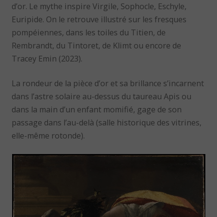
d’or. Le mythe inspire Virgile, Sophocle, Eschyle,
Euripide. On le retrouve illustré sur les fresques
pompéiennes, dans les toiles du Titien, de
Rembrandt, du Tintoret, de Klimt ou encore de
Tracey Emin (2023).
La rondeur de la pièce d’or et sa brillance s’incarnent
dans l’astre solaire au-dessus du taureau Apis ou
dans la main d’un enfant momifié, gage de son
passage dans l’au-delà (salle historique des vitrines,
elle-même rotonde).