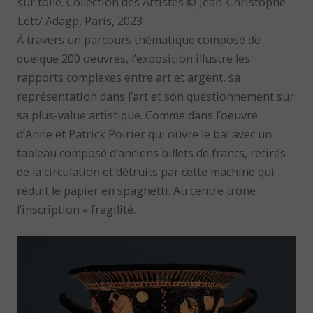
sur toile. Collection des Artistes © Jean-Christophe
Lett/ Adagp, Paris, 2023
À travers un parcours thématique composé de
quelque 200 oeuvres, l’exposition illustre les
rapports complexes entre art et argent, sa
représentation dans l’art et son questionnement sur
sa plus-value artistique. Comme dans l’oeuvre
d’Anne et Patrick Poirier qui ouvre le bal avec un
tableau composé d’anciens billets de francs, retirés
de la circulation et détruits par cette machine qui
réduit le papier en spaghetti. Au centre trône
l’inscription « fragilité.