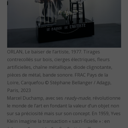
ORLAN, Le baiser de l’artiste, 1977. Tirages
contrecollés sur bois, cierges électriques, fleurs
artificielles, chaîne métallique, diode clignotante,
pièces de métal, bande sonore. FRAC Pays de la
Loire, Carquefou © Stéphane Bellanger / Adagp,
Paris, 2023
Marcel Duchamp, avec ses
ready-made
, révolutionne
le monde de l’art en fondant la valeur d’un objet non
sur sa préciosité mais sur son concept. En 1959, Yves
Klein imagine la transaction « sacri-ficielle » : en