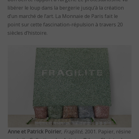
libérer le loup dans la bergerie jusqu’à la création
d’un marché de l’art. La Monnaie de Paris fait le
point sur cette fascination-répulsion à travers 20
siècles d’histoire.
Anne et Patrick Poirier
,
Fragilité
, 2001. Papier, résine