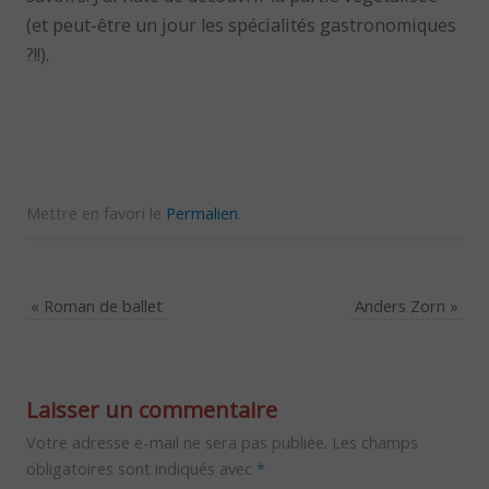
(et peut-être un jour les spécialités gastronomiques
?!!).
Mettre en favori le
Permalien
.
«
Roman de ballet
Anders Zorn
»
Laisser un commentaire
Votre adresse e-mail ne sera pas publiée.
Les champs
obligatoires sont indiqués avec
*