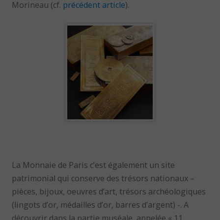
Morineau (cf.
précédent article
).
La Monnaie de Paris c’est également un site
patrimonial qui conserve des trésors nationaux –
pièces, bijoux, oeuvres d’art, trésors archéologiques
(lingots d’or, médailles d’or, barres d’argent) -. A
découvrir dans la partie muséale, appelée « 11