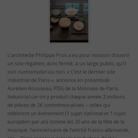
L’architecte Philippe Pros a eu pour mission d’ouvrir
un site régalien, donc fermé, à un large public, qu’il
soit
numismafan
ou non. « C’est le dernier site
industriel de Paris », annonce en préambule
Aurélien Rousseau, PDG de la Monnaie de Paris.
Industriel car on y produit chaque année 2 millions
de pièces de 2€ commémoratives – celles qui
célèbrent un événement (1 sujet national et 1 sujet
européen par an) comme les 20 ans de la fête de la
musique, l’anniversaire de l’amitié franco-allemande,