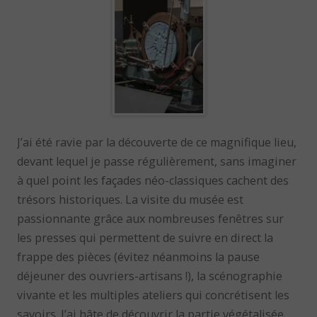
J’ai été ravie par la découverte de ce magnifique lieu,
devant lequel je passe régulièrement, sans imaginer
à quel point les façades néo-classiques cachent des
trésors historiques. La visite du musée est
passionnante grâce aux nombreuses fenêtres sur
les presses qui permettent de suivre en direct la
frappe des pièces (évitez néanmoins la pause
déjeuner des ouvriers-artisans !), la scénographie
vivante et les multiples ateliers qui concrétisent les
savoirs. J’ai hâte de découvrir la partie végétalisée