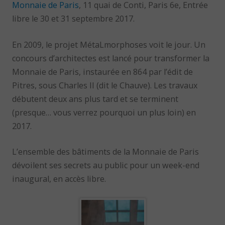
Monnaie de Paris
, 11 quai de Conti, Paris 6e, Entrée
libre le 30 et 31 septembre 2017.
En 2009, le projet MétaLmorphoses voit le jour. Un
concours d’architectes est lancé pour transformer la
Monnaie de Paris, instaurée en 864 par l’édit de
Pitres, sous Charles II (dit le Chauve). Les travaux
débutent deux ans plus tard et se terminent
(presque… vous verrez pourquoi un plus loin) en
2017.
L’ensemble des bâtiments de la Monnaie de Paris
dévoilent ses secrets au public pour un week-end
inaugural, en accès libre.