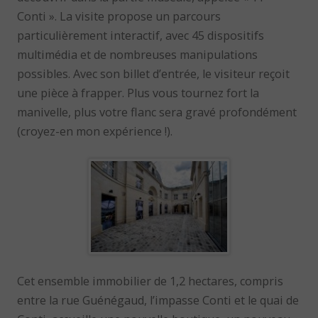
Conti ». La visite propose un parcours
particulièrement interactif, avec 45 dispositifs
multimédia et de nombreuses manipulations
possibles. Avec son billet d’entrée, le visiteur reçoit
une pièce à frapper. Plus vous tournez fort la
manivelle, plus votre flanc sera gravé profondément
(croyez-en mon expérience !).
Cet ensemble immobilier de 1,2 hectares, compris
entre la rue Guénégaud, l’impasse Conti et le quai de