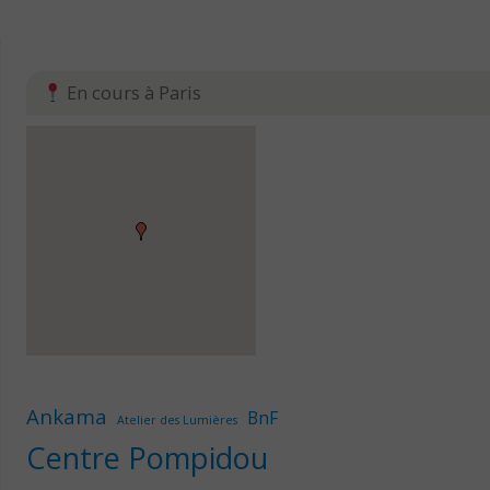
En cours à Paris
Ankama
BnF
Atelier des Lumières
Centre Pompidou