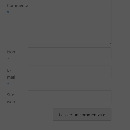
Commentaire
*
Nom
*
E-
mail
*
Site
web