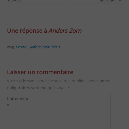
Une réponse à
Anders Zorn
Bruno Liljefors Petit Palais
Ping :
Laisser un commentaire
Votre adresse e-mail ne sera pas publiée.
Les champs
obligatoires sont indiqués avec
*
Commentaire
*