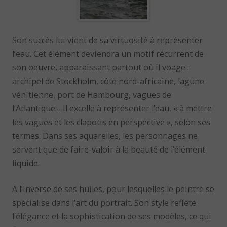
Son succès lui vient de sa virtuosité à représenter
l’eau. Cet élément deviendra un motif récurrent de
son oeuvre, apparaissant partout où il voage :
archipel de Stockholm, côte nord-africaine, lagune
vénitienne, port de Hambourg, vagues de
l’Atlantique… Il excelle à représenter l’eau, « à mettre
les vagues et les clapotis en perspective », selon ses
termes. Dans ses aquarelles, les personnages ne
servent que de faire-valoir à la beauté de l’élément
liquide.
A l’inverse de ses huiles, pour lesquelles le peintre se
spécialise dans l’art du portrait. Son style reflète
l’élégance et la sophistication de ses modèles, ce qui