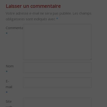
Laisser un commentaire
Votre adresse e-mail ne sera pas publiée.
Les champs
obligatoires sont indiqués avec
*
Commentaire
*
Nom
*
E-
mail
*
Site