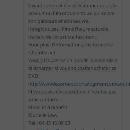
l’ayant connu et de collectionneurs …. j’ai
produit un film documentaire qui relate
son parcours et son oeuvre.
Il s’agit du seul film à l’heure actuelle
traitant de cet artiste fascinant.
Pour plus d’informations, visitez notre
site internet
Vous y trouverez un bon de commande à
télécharger si vous souhaitez acheter ce
DVD.
http://www.lesproductionsdugolem.com/souti
Si vous avez des questions n’hésitez pas
à me contacter.
Merci et à bientôt
Murielle Levy
Tél. : 01 43 15 08 03