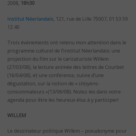
2008,
18h30
Institut Néerlandais
, 121, rue de Lille 75007, 01 53 59
12 40
Trois événements ont retenu mon attention dans le
programme culturel de l’Institut Néerlandais: une
projection du film sur le caricaturiste Willem
(27/03/08), la lecture animée des lettres de Courbet
(16/04/08), et une conférence, suivie d’une
dégustation, sur la notion de « citoyens-
consommateurs »(13/06/08). Notez-les dans votre
agenda pour être les heureux élus à y participer!
WILLEM
Le dessinateur politique Willem – pseudonyme pour