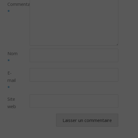
Commentaire
*
Nom
*
E-
mail
*
Site
web