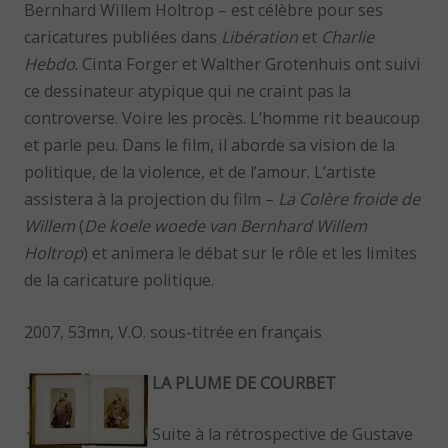
Bernhard Willem Holtrop – est célèbre pour ses
caricatures publiées dans
Libération
et
Charlie
Hebdo
. Cinta Forger et Walther Grotenhuis ont suivi
ce dessinateur atypique qui ne craint pas la
controverse. Voire les procès. L’homme rit beaucoup
et parle peu. Dans le film, il aborde sa vision de la
politique, de la violence, et de l’amour. L’artiste
assistera à la projection du film –
La Colère froide de
Willem
(
De koele woede van Bernhard Willem
Holtrop
) et animera le débat sur le rôle et les limites
de la caricature politique.
2007, 53mn, V.O. sous-titrée en français
LA PLUME DE COURBET
Suite à la rétrospective de Gustave