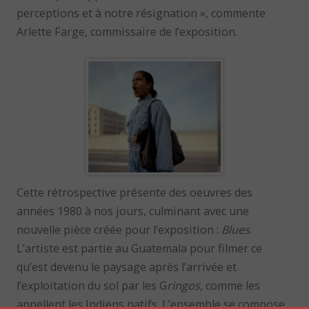
perceptions et à notre résignation », commente
Arlette Farge, commissaire de l’exposition.
Cette rétrospective présente des oeuvres des
années 1980 à nos jours, culminant avec une
nouvelle pièce créée pour l’exposition :
Blues
.
L’artiste est partie au Guatemala pour filmer ce
qu’est devenu le paysage après l’arrivée et
l’exploitation du sol par les G
ringos
, comme les
appellent les Indiens natifs. L’ensemble se compose