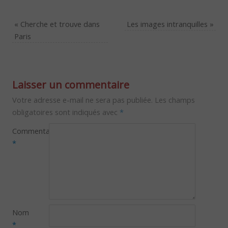
«
Cherche et trouve dans
Les images intranquilles
»
Paris
Laisser un commentaire
Votre adresse e-mail ne sera pas publiée.
Les champs
obligatoires sont indiqués avec
*
Commentaire
*
Nom
*