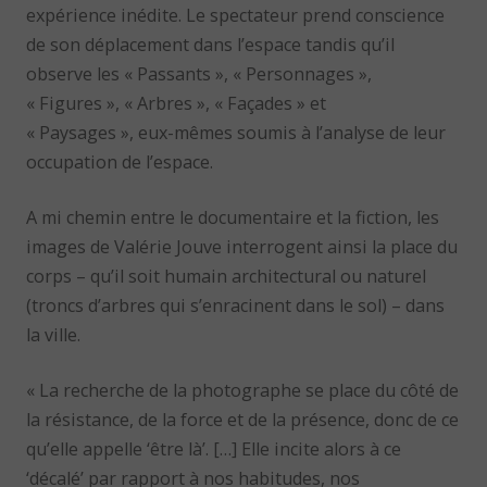
expérience inédite. Le spectateur prend conscience
de son déplacement dans l’espace tandis qu’il
observe les « Passants », « Personnages »,
« Figures », « Arbres », « Façades » et
« Paysages », eux-mêmes soumis à l’analyse de leur
occupation de l’espace.
A mi chemin entre le documentaire et la fiction, les
images de Valérie Jouve interrogent ainsi la place du
corps – qu’il soit humain architectural ou naturel
(troncs d’arbres qui s’enracinent dans le sol) – dans
la ville.
« La recherche de la photographe se place du côté de
la résistance, de la force et de la présence, donc de ce
qu’elle appelle ‘être là’. […] Elle incite alors à ce
‘décalé’ par rapport à nos habitudes, nos