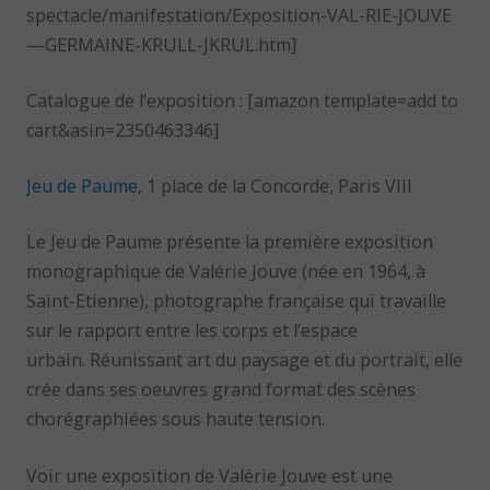
spectacle/manifestation/Exposition-VAL-RIE-JOUVE
—GERMAINE-KRULL-JKRUL.htm]
Catalogue de l’exposition : [amazon template=add to
cart&asin=2350463346]
Jeu de Paume
, 1 place de la Concorde, Paris VIII
Le Jeu de Paume présente la première exposition
monographique de Valérie Jouve (née en 1964, à
Saint-Etienne), photographe française qui travaille
sur le rapport entre les corps et l’espace
urbain. Réunissant art du paysage et du portrait, elle
crée dans ses oeuvres grand format des scènes
chorégraphiées sous haute tension.
Voir une exposition de Valérie Jouve est une