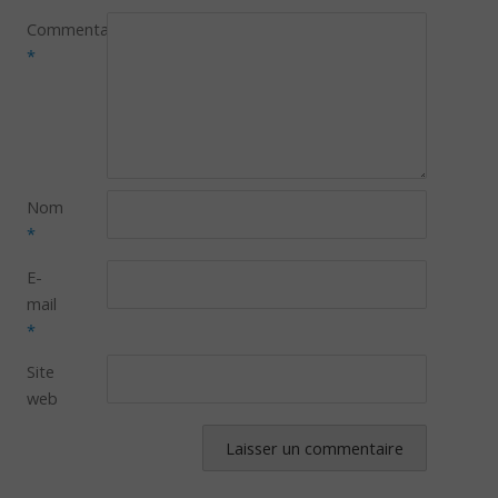
Commentaire
*
Nom
*
E-
mail
*
Site
web