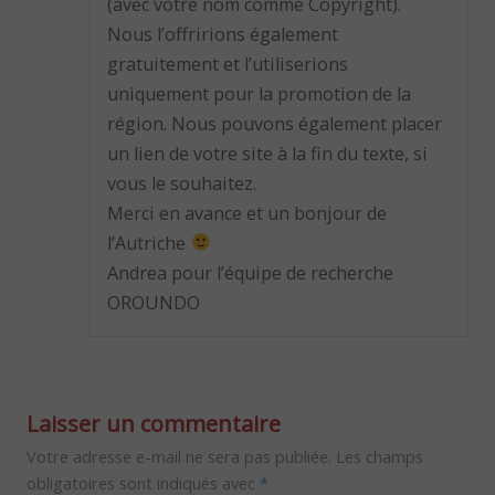
(avec votre nom comme Copyright).
Nous l’offririons également
gratuitement et l’utiliserions
uniquement pour la promotion de la
région. Nous pouvons également placer
un lien de votre site à la fin du texte, si
vous le souhaitez.
Merci en avance et un bonjour de
l’Autriche
Andrea pour l’équipe de recherche
OROUNDO
Laisser un commentaire
Votre adresse e-mail ne sera pas publiée.
Les champs
obligatoires sont indiqués avec
*