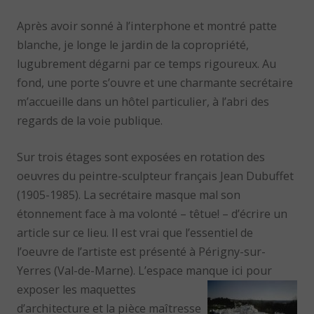
Après avoir sonné à l’interphone et montré patte
blanche, je longe le jardin de la copropriété,
lugubrement dégarni par ce temps rigoureux. Au
fond, une porte s’ouvre et une charmante secrétaire
m’accueille dans un hôtel particulier, à l’abri des
regards de la voie publique.
Sur trois étages sont exposées en rotation des
oeuvres du peintre-sculpteur français Jean Dubuffet
(1905-1985). La secrétaire masque mal son
étonnement face à ma volonté – têtue! – d’écrire un
article sur ce lieu. Il est vrai que l’essentiel de
l’oeuvre de l’artiste est présenté à Périgny-sur-
Yerres (Val-de-Marne). L’espace manque ici pour
exposer les
maquettes
d’architecture et la pièce maîtresse