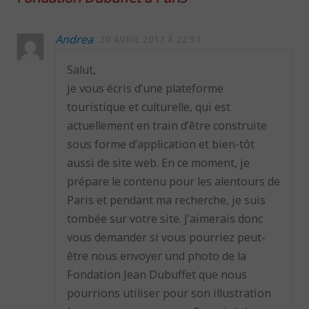
Andrea
20 AVRIL 2017 À 22:51
Salut,
je vous écris d’une plateforme
touristique et culturelle, qui est
actuellement en train d’être construite
sous forme d’application et bien-tôt
aussi de site web. En ce moment, je
prépare le contenu pour les alentours de
Paris et pendant ma recherche, je suis
tombée sur votre site. J’aimerais donc
vous demander si vous pourriez peut-
être nous envoyer und photo de la
Fondation Jean Dubuffet que nous
pourrions utiliser pour son illustration