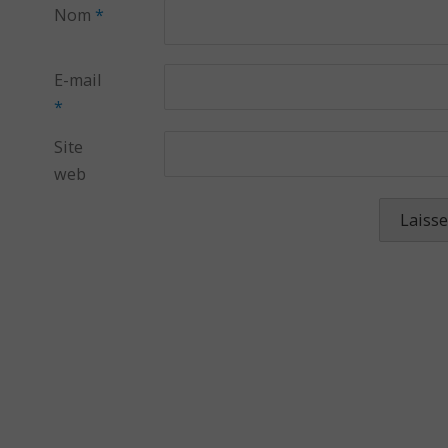
Nom
*
E-mail
*
Site
web