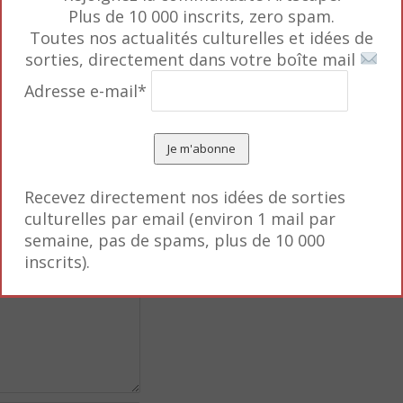
Plus de 10 000 inscrits, zero spam.
Toutes nos actualités culturelles et idées de
sorties, directement dans votre boîte mail
Adresse e-mail*
Recevez directement nos idées de sorties
s obligatoires sont
culturelles par email (environ 1 mail par
semaine, pas de spams, plus de 10 000
inscrits).