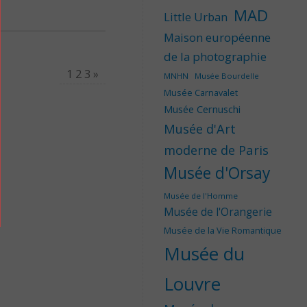
MAD
Little Urban
Maison européenne
de la photographie
1 2 3
»
MNHN
Musée Bourdelle
Musée Carnavalet
Musée Cernuschi
Musée d'Art
moderne de Paris
Musée d'Orsay
Musée de l'Homme
Musée de l'Orangerie
Musée de la Vie Romantique
Musée du
Louvre