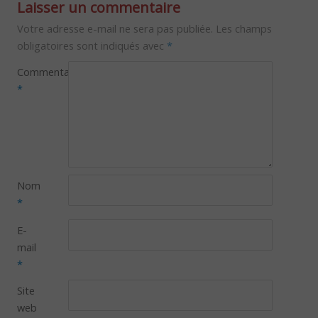
Laisser un commentaire
Votre adresse e-mail ne sera pas publiée.
Les champs
obligatoires sont indiqués avec
*
Commentaire
*
Nom
*
E-
mail
*
Site
web