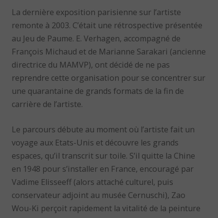
La dernière exposition parisienne sur l’artiste
remonte à 2003. C’était une rétrospective présentée
au Jeu de Paume. E. Verhagen, accompagné de
François Michaud et de Marianne Sarakari (ancienne
directrice du MAMVP), ont décidé de ne pas
reprendre cette organisation pour se concentrer sur
une quarantaine de grands formats de la fin de
carrière de l’artiste.
Le parcours débute au moment où l’artiste fait un
voyage aux Etats-Unis et découvre les grands
espaces, qu’il transcrit sur toile. S’il quitte la Chine
en 1948 pour s’installer en France, encouragé par
Vadime Elisseeff (alors attaché culturel, puis
conservateur adjoint au musée Cernuschi), Zao
Wou-Ki perçoit rapidement la vitalité de la peinture