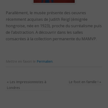
Parallèment, le musée présente des oeuvres
récemment acquises de Judith Reigl (émigrée
hongroise, née en 1923), proche du surréalisme puis
de l’abstraction. A découvrir dans les salles
consacrées à la collection permanente du MAMVP.
Mettre en favori le
Permalien
.
«
Les Impressionnistes à
Le foot en famille !
»
Londres