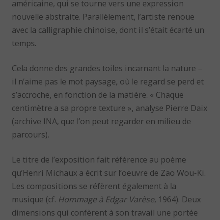
américaine, qui se tourne vers une expression
nouvelle abstraite. Parallèlement, l’artiste renoue
avec la calligraphie chinoise, dont il s’était écarté un
temps.
Cela donne des grandes toiles incarnant la nature –
il n’aime pas le mot paysage, où le regard se perd et
s’accroche, en fonction de la matière. « Chaque
centimètre a sa propre texture », analyse Pierre Daix
(archive INA, que l’on peut regarder en milieu de
parcours).
Le titre de l’exposition fait référence au poème
qu’Henri Michaux a écrit sur l’oeuvre de Zao Wou-Ki.
Les compositions se réfèrent également à la
musique (cf.
Hommage à Edgar Varèse
, 1964). Deux
dimensions qui confèrent à son travail une portée