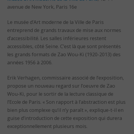
avenue de New York, Paris 16e
Le musée d’Art moderne de la Ville de Paris
entreprend de grands travaux de mise aux normes
d’accessibilité. Les salles inférieures restent
accessibles, côté Seine. C’est là que sont présentés
les grands formats de Zao Wou-Ki (1920-2013) des
années 1956 à 2006.
Erik Verhagen, commissaire associé de l’exposition,
propose un nouveau regard sur l’oeuvre de Zao
Wou-Ki, pour le sortir de la lecture classique de
l’Ecole de Paris. « Son rapport à l’abstraction est plus
bien plus complexe qu’il n’y paraît », explique-t-il en
guise d’introduction de cette exposition qui durera
exceptionnellement plusieurs mois.