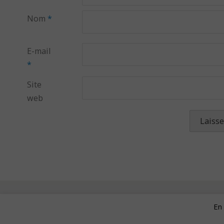
Nom
*
E-mail
*
Site
web
En 