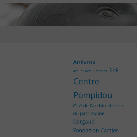
Ankama
BnF
Atelier des Lumières
Centre
Pompidou
Cité de l'architecture et
du patrimoine
Dargaud
Fondation Cartier