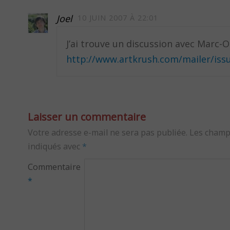
Joel
10 JUIN 2007 À 22:01
J’ai trouve un discussion avec Marc-O
http://www.artkrush.com/mailer/iss
Laisser un commentaire
Votre adresse e-mail ne sera pas publiée.
Les champ
indiqués avec
*
Commentaire
*