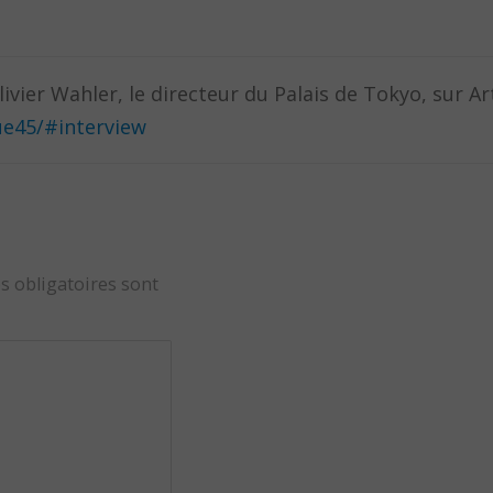
livier Wahler, le directeur du Palais de Tokyo, sur Ar
ue45/#interview
s obligatoires sont