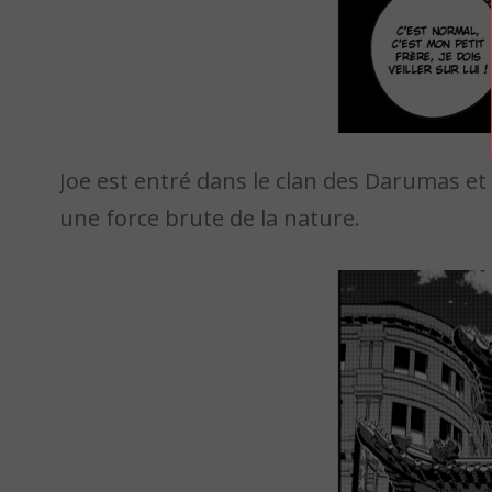
Joe est entré dans le clan des Darumas e
une force brute de la nature.