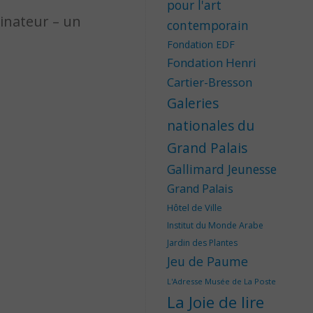
pour l'art
inateur – un
contemporain
Fondation EDF
Fondation Henri
Cartier-Bresson
Galeries
nationales du
Grand Palais
Gallimard Jeunesse
Grand Palais
Hôtel de Ville
Institut du Monde Arabe
Jardin des Plantes
Jeu de Paume
L'Adresse Musée de La Poste
La Joie de lire