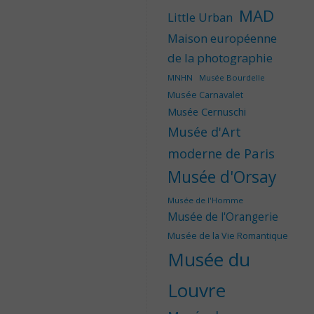
MAD
Little Urban
Maison européenne
de la photographie
MNHN
Musée Bourdelle
Musée Carnavalet
Musée Cernuschi
Musée d'Art
moderne de Paris
Musée d'Orsay
Musée de l'Homme
Musée de l'Orangerie
Musée de la Vie Romantique
Musée du
Louvre