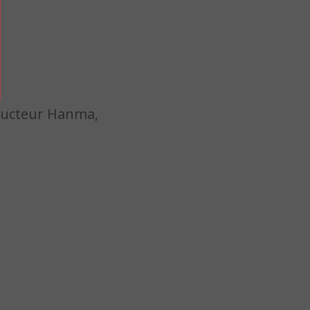
tructeur Hanma,