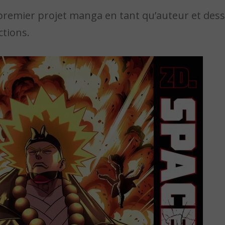
premier projet manga en tant qu’auteur et dess
tions.