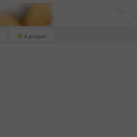
A propos