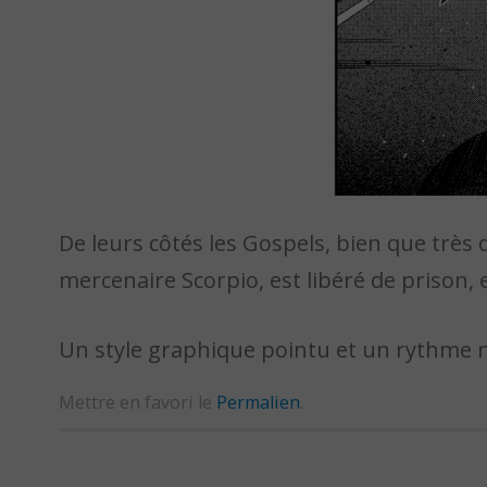
De leurs côtés les Gospels, bien que très 
mercenaire Scorpio, est libéré de prison,
Un style graphique pointu et un rythme na
Mettre en favori le
Permalien
.