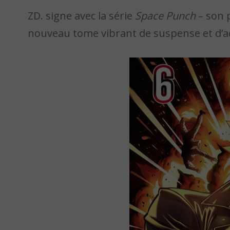
ZD. signe avec la série
Space Punch
– son 
nouveau tome vibrant de suspense et d’ac