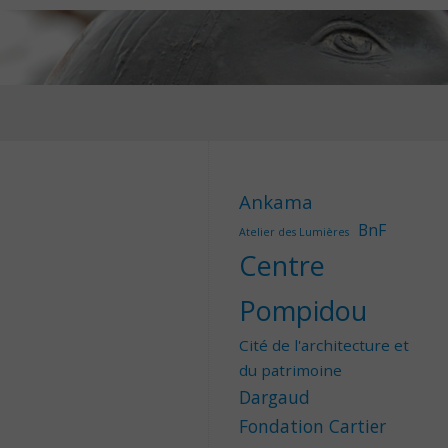
Ankama
BnF
Atelier des Lumières
Centre
Pompidou
Cité de l'architecture et
du patrimoine
Dargaud
Fondation Cartier