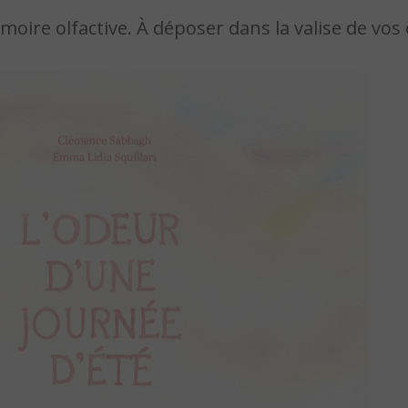
oire olfactive. À déposer dans la valise de vos 