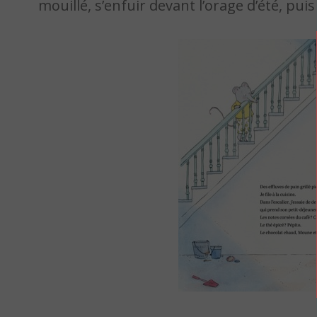
mouillé, s’enfuir devant l’orage d’été, puis