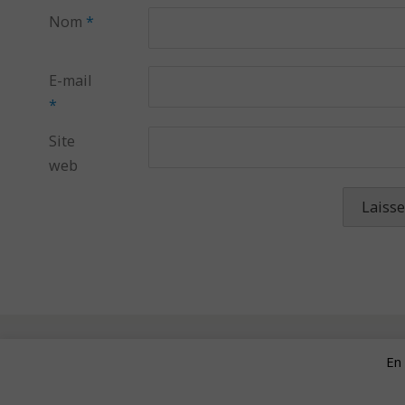
Nom
*
E-mail
*
Site
web
En 