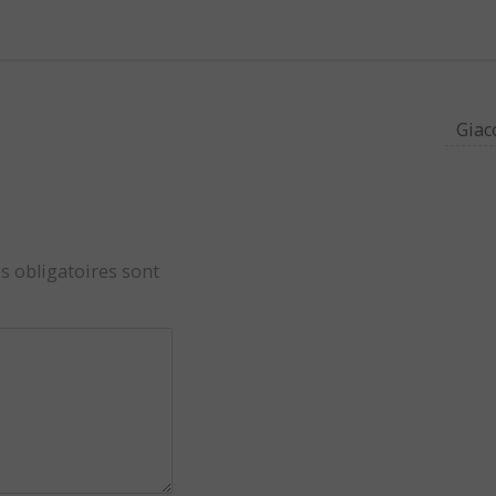
Giac
s obligatoires sont