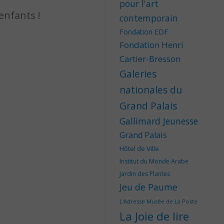
pour l'art
enfants !
contemporain
Fondation EDF
Fondation Henri
Cartier-Bresson
Galeries
nationales du
Grand Palais
Gallimard Jeunesse
Grand Palais
Hôtel de Ville
Institut du Monde Arabe
Jardin des Plantes
Jeu de Paume
L'Adresse Musée de La Poste
La Joie de lire