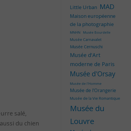
MAD
Little Urban
Maison européenne
de la photographie
MNHN
Musée Bourdelle
Musée Carnavalet
Musée Cernuschi
Musée d'Art
moderne de Paris
Musée d'Orsay
Musée de l'Homme
Musée de l'Orangerie
Musée de la Vie Romantique
Musée du
urre salé,
Louvre
aussi du chien