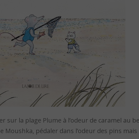
ver sur la plage Plume à l’odeur de caramel au be
e Moushka, pédaler dans l’odeur des pins mais 