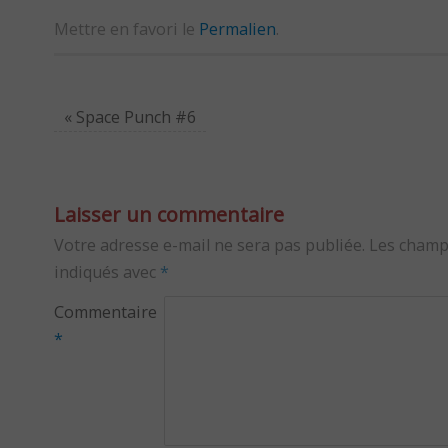
Mettre en favori le
Permalien
.
«
Space Punch #6
Laisser un commentaire
Votre adresse e-mail ne sera pas publiée.
Les champ
indiqués avec
*
Commentaire
*