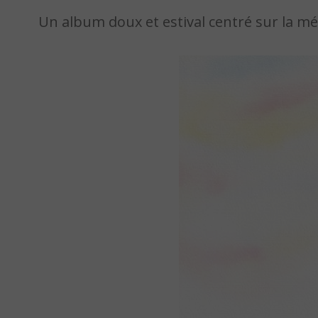
Un album doux et estival centré sur la mém