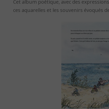
Cet album poétique, avec des expressions 
ces aquarelles et les souvenirs évoqués de