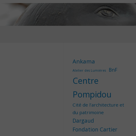
Ankama
BnF
Atelier des Lumières
Centre
Pompidou
Cité de l'architecture et
du patrimoine
Dargaud
Fondation Cartier