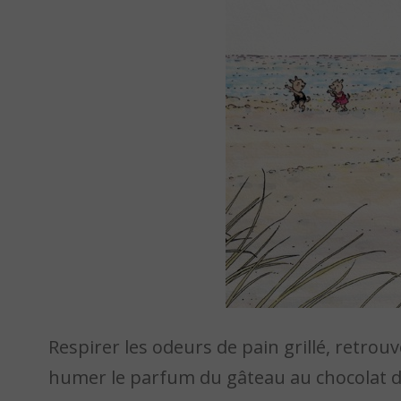
Respirer les odeurs de pain grillé, retrou
humer le parfum du gâteau au chocolat d