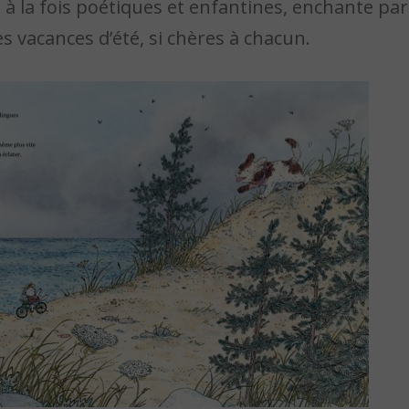
à la fois poétiques et enfantines, enchante par
s vacances d’été, si chères à chacun.