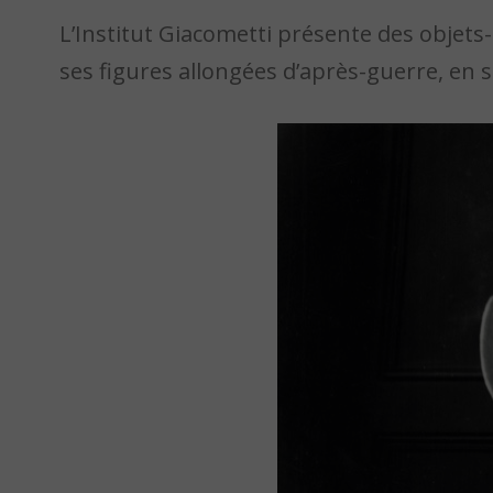
L’Institut Giacometti présente des objet
ses figures allongées d’après-guerre, en s