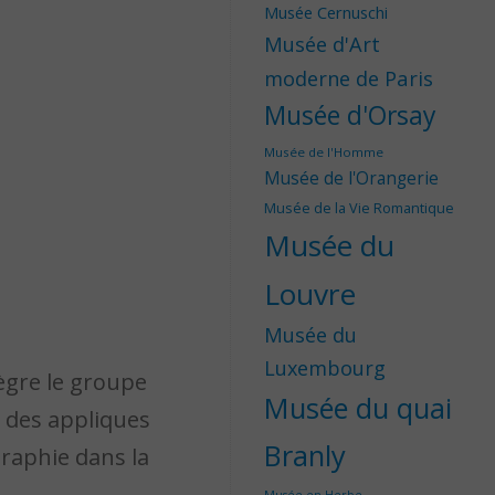
Musée Cernuschi
Musée d'Art
moderne de Paris
Musée d'Orsay
Musée de l'Homme
Musée de l'Orangerie
Musée de la Vie Romantique
Musée du
Louvre
Musée du
Luxembourg
tègre le groupe
Musée du quai
k des appliques
Branly
graphie dans la