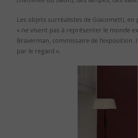
Les objets surréalistes de Giacometti, en 
« ne visent pas à représenter le monde ex
Braverman, commissaire de l’exposition. Ils
par le regard ».