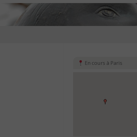
En cours à Paris