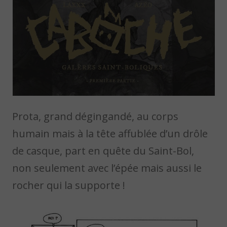
Prota, grand dégingandé, au corps
humain mais à la tête affublée d’un drôle
de casque, part en quête du Saint-Bol,
non seulement avec l’épée mais aussi le
rocher qui la supporte !