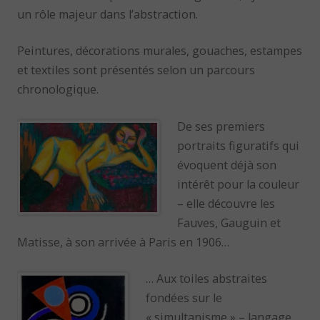
un rôle majeur dans l’abstraction.
Peintures, décorations murales, gouaches, estampes
et textiles sont présentés selon un parcours
chronologique.
De ses premiers
portraits figuratifs qui
évoquent déjà son
intérêt pour la couleur
– elle découvre les
Fauves, Gauguin et
Matisse, à son arrivée à Paris en 1906…
… Aux toiles abstraites
fondées sur le
« simultanisme » – langage