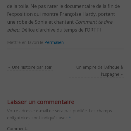
de la toile. Ne pas rater le documentaire de la fin de
l’exposition qui montre Françoise Hardy, portant
une robe de Sonia et chantant
Comment te dire
adieu
. Délice d’archive du temps de l’ORTF !
Mettre en favori le
Permalien
.
«
Une histoire par soir
Un empire de l’Afrique à
l’Espagne
»
Laisser un commentaire
Votre adresse e-mail ne sera pas publiée.
Les champs
obligatoires sont indiqués avec
*
Commentaire