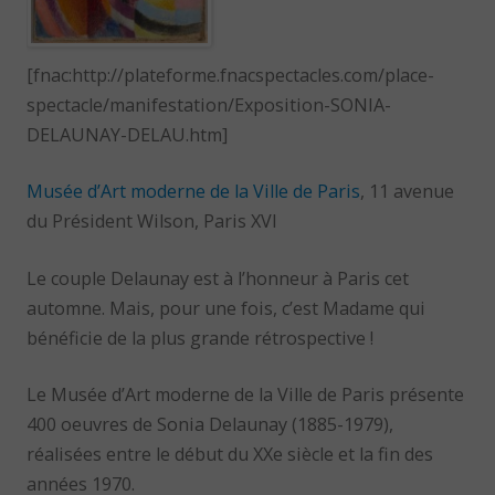
[fnac:http://plateforme.fnacspectacles.com/place-
spectacle/manifestation/Exposition-SONIA-
DELAUNAY-DELAU.htm]
Musée d’Art moderne de la Ville de Paris
, 11 avenue
du Président Wilson, Paris XVI
Le couple Delaunay est à l’honneur à Paris cet
automne. Mais, pour une fois, c’est Madame qui
bénéficie de la plus grande rétrospective !
Le Musée d’Art moderne de la Ville de Paris présente
400 oeuvres de Sonia Delaunay (1885-1979),
réalisées entre le début du XXe siècle et la fin des
années 1970.