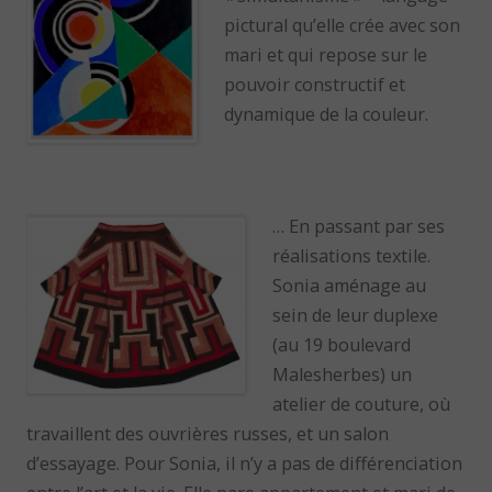
pictural qu’elle crée avec son
mari et qui repose sur le
pouvoir constructif et
dynamique de la couleur.
… En passant par ses
réalisations textile.
Sonia aménage au
sein de leur duplexe
(au 19 boulevard
Malesherbes) un
atelier de couture, où
travaillent des ouvrières russes, et un salon
d’essayage. Pour Sonia, il n’y a pas de différenciation