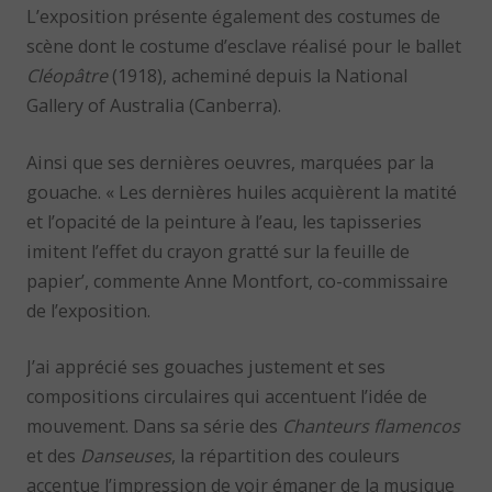
L’exposition présente également des costumes de
scène dont le costume d’esclave réalisé pour le ballet
Cléopâtre
(1918), acheminé depuis la National
Gallery of Australia (Canberra).
Ainsi que ses dernières oeuvres, marquées par la
gouache. « Les dernières huiles acquièrent la matité
et l’opacité de la peinture à l’eau, les tapisseries
imitent l’effet du crayon gratté sur la feuille de
papier’, commente Anne Montfort, co-commissaire
de l’exposition.
J’ai apprécié ses gouaches justement et ses
compositions circulaires qui accentuent l’idée de
mouvement. Dans sa série des
Chanteurs flamencos
et des
Danseuses
, la répartition des couleurs
accentue l’impression de voir émaner de la musique