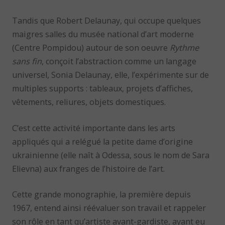
Tandis que Robert Delaunay, qui occupe quelques
maigres salles du musée national d’art moderne
(Centre Pompidou) autour de son oeuvre
Rythme
sans fin
, conçoit l’abstraction comme un langage
universel, Sonia Delaunay, elle, l’expérimente sur de
multiples supports : tableaux, projets d’affiches,
vêtements, reliures, objets domestiques.
C’est cette activité importante dans les arts
appliqués qui a relégué la petite dame d’origine
ukrainienne (elle naît à Odessa, sous le nom de Sara
Elievna) aux franges de l’histoire de l’art.
Cette grande monographie, la première depuis
1967, entend ainsi réévaluer son travail et rappeler
son rôle en tant qu’artiste avant-gardiste, ayant eu