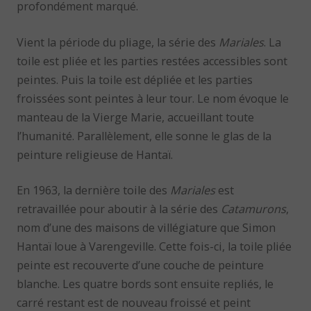
profondément marqué.
Vient la période du pliage, la série des
Mariales
. La
toile est pliée et les parties restées accessibles sont
peintes. Puis la toile est dépliée et les parties
froissées sont peintes à leur tour. Le nom évoque le
manteau de la Vierge Marie, accueillant toute
l’humanité. Parallèlement, elle sonne le glas de la
peinture religieuse de Hantaï.
En 1963, la dernière toile des
Mariales
est
retravaillée pour aboutir à la série des
Catamurons
,
nom d’une des maisons de villégiature que Simon
Hantaï loue à Varengeville. Cette fois-ci, la toile pliée
peinte est recouverte d’une couche de peinture
blanche. Les quatre bords sont ensuite repliés, le
carré restant est de nouveau froissé et peint