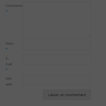
Commentaire
*
Nom
*
E-
mail
*
Site
web