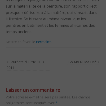
sur la matérialité de la peinture, son rapport direct,
presque « dérisoire » à la matière, qui s’inscrit dans
l’Histoire. Se hissant au même niveau que les
peintres en bâtiment et les femmes africaines des
temps anciens.
Mettre en favori le
Permalien
.
«
Lauréate du Prix HCB
Go Mo Ni Ma Da*
»
2011
Laisser un commentaire
Votre adresse e-mail ne sera pas publiée.
Les champs
obligatoires sont indiqués avec
*