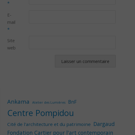
*
E-
mail
*
Site
web
Ankama
BnF
Atelier des Lumières
Centre Pompidou
Dargaud
Cité de l'architecture et du patrimoine
Fondation Cartier pour l'art contemporain