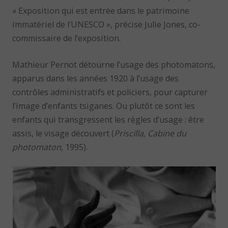
« Exposition qui est entrée dans le patrimoine
immatériel de l’UNESCO », précise Julie Jones, co-
commissaire de l’exposition.
Mathieur Pernot détourne l’usage des photomatons,
apparus dans les années 1920 à l’usage des
contrôles administratifs et policiers, pour capturer
l’image d’enfants tsiganes. Ou plutôt ce sont les
enfants qui transgressent les règles d’usage : être
assis, le visage découvert (
Priscilla, Cabine du
photomaton
, 1995).