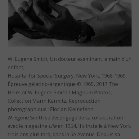
W. Eugene Smith, Un docteur examinant la main d’un
enfant,
Hospital for Special Surgery, New York, 1968-1969.
Épreuve gélatino-argentique © 1965, 2017 The
Heirs of W. Eugene Smith / Magnum Photos,
Collection Marin Karmitz, Reproduction
photographique : Florian Kleinefenn
W. Egene Smith se désengage de sa collaboration
avec le magazine
Life
en 1954. Il s’installe à New York
trois ans plus tard, dans la 6e Avenue. Depuis sa