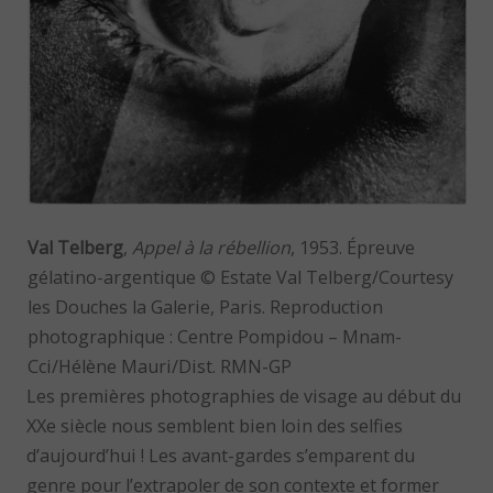
Val Telberg
,
Appel à la rébellion
, 1953. Épreuve
gélatino-argentique © Estate Val Telberg/Courtesy
les Douches la Galerie, Paris. Reproduction
photographique : Centre Pompidou – Mnam-
Cci/Hélène Mauri/Dist. RMN-GP
Les premières photographies de visage au début du
XXe siècle nous semblent bien loin des selfies
d’aujourd’hui ! Les avant-gardes s’emparent du
genre pour l’extrapoler de son contexte et former