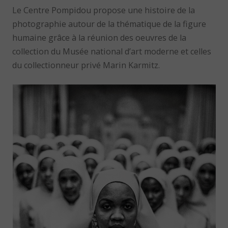
Le Centre Pompidou propose une histoire de la
photographie autour de la thématique de la figure
humaine grâce à la réunion des oeuvres de la
collection du Musée national d’art moderne et celles
du collectionneur privé Marin Karmitz.