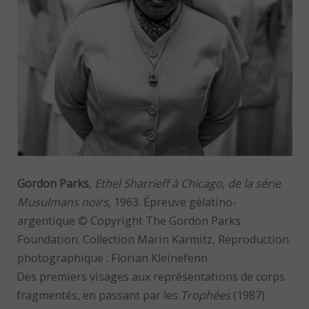
Gordon Parks
,
Ethel Sharrieff à Chicago, de la série
Musulmans noirs
, 1963. Épreuve gélatino-
argentique © Copyright The Gordon Parks
Foundation. Collection Marin Karmitz, Reproduction
photographique : Florian Kleinefenn
Des premiers visages aux représentations de corps
fragmentés, en passant par les
Trophées
(1987)