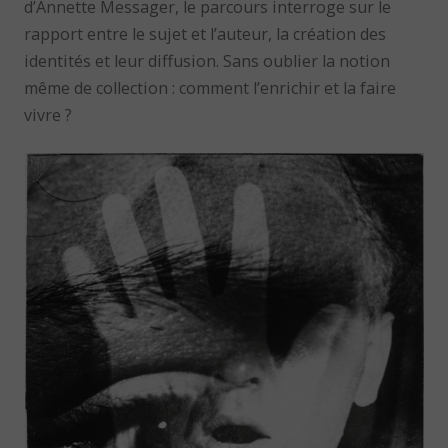
d’Annette Messager, le parcours interroge sur le
rapport entre le sujet et l’auteur, la création des
identités et leur diffusion. Sans oublier la notion
même de collection : comment l’enrichir et la faire
vivre ?