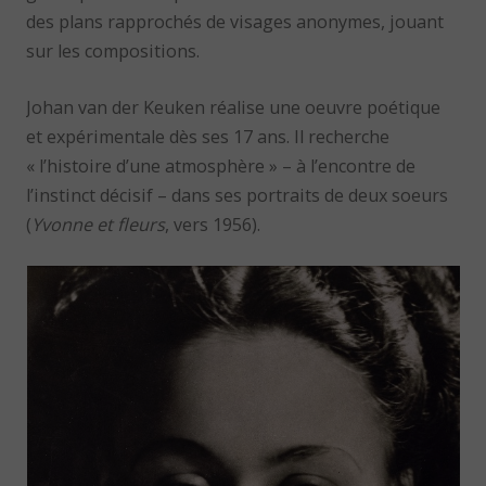
des plans rapprochés de visages anonymes, jouant
sur les compositions.
Johan van der Keuken réalise une oeuvre poétique
et expérimentale dès ses 17 ans. Il recherche
« l’histoire d’une atmosphère » – à l’encontre de
l’instinct décisif – dans ses portraits de deux soeurs
(
Yvonne et fleurs
, vers 1956).