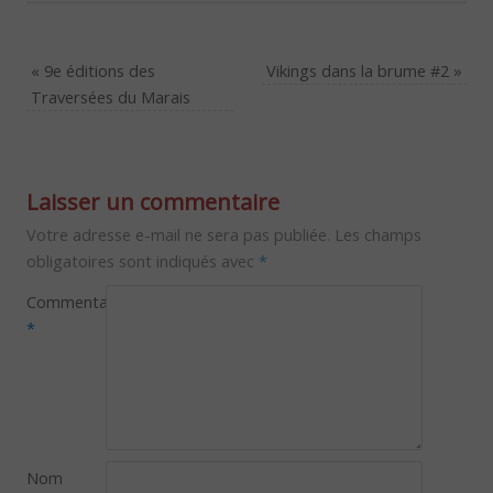
«
9e éditions des
Vikings dans la brume #2
»
Traversées du Marais
Laisser un commentaire
Votre adresse e-mail ne sera pas publiée.
Les champs
obligatoires sont indiqués avec
*
Commentaire
*
Nom