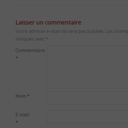
Laisser un commentaire
Votre adresse e-mail ne sera pas publiée.
Les champ
indiqués avec
*
Commentaire
*
Nom
*
E-mail
*