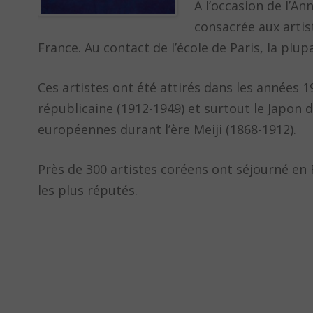
A l’occasion de l’A
consacrée aux artis
France. Au contact de l’école de Paris, la plu
Ces artistes ont été attirés dans les années 1
républicaine (1912-1949) et surtout le Japon d
européennes durant l’ère Meiji (1868-1912).
Près de 300 artistes coréens ont séjourné en
les plus réputés.