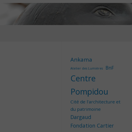
Ankama
BnF
Atelier des Lumières
Centre
Pompidou
Cité de l'architecture et
du patrimoine
Dargaud
Fondation Cartier