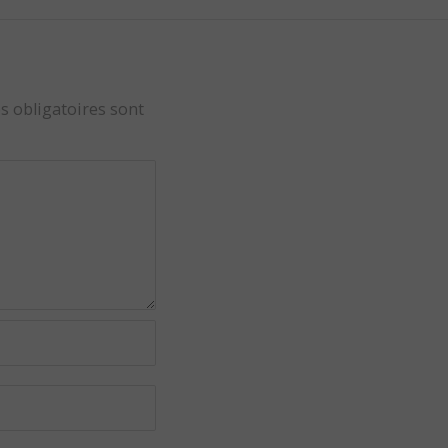
s obligatoires sont