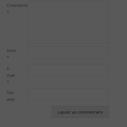
Commentaire
*
Nom
*
E-
mail
*
Site
web