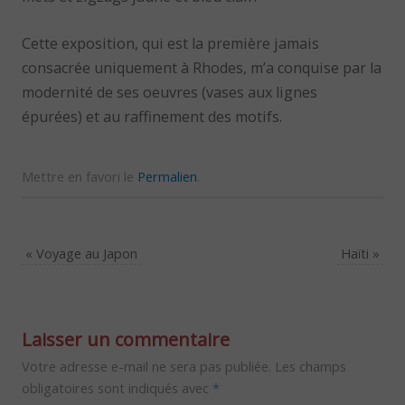
Cette exposition, qui est la première jamais
consacrée uniquement à Rhodes, m’a conquise par la
modernité de ses oeuvres (vases aux lignes
épurées) et au raffinement des motifs.
Mettre en favori le
Permalien
.
«
Voyage au Japon
Haïti
»
Laisser un commentaire
Votre adresse e-mail ne sera pas publiée.
Les champs
obligatoires sont indiqués avec
*