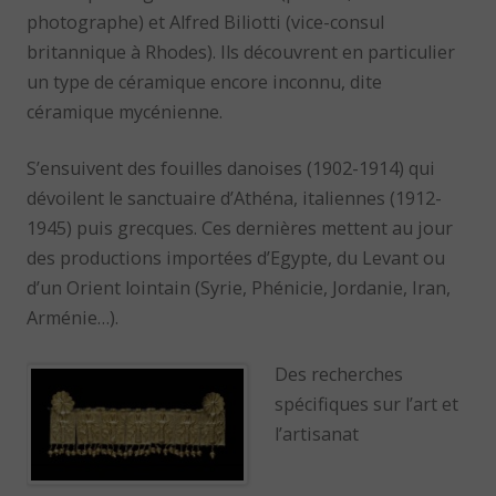
photographe) et Alfred Biliotti (vice-consul
britannique à Rhodes). Ils découvrent en particulier
un type de céramique encore inconnu, dite
céramique mycénienne.
S’ensuivent des fouilles danoises (1902-1914) qui
dévoilent le sanctuaire d’Athéna, italiennes (1912-
1945) puis grecques. Ces dernières mettent au jour
des productions importées d’Egypte, du Levant ou
d’un Orient lointain (Syrie, Phénicie, Jordanie, Iran,
Arménie…).
Des recherches
spécifiques sur l’art et
l’artisanat