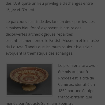
dès l’Antiquité un lieu privilégié d’échanges entre
l’Egée et l’Orient.
Le parcours se scinde dès lors en deux parties. Les
cimaises bleu foncé exposent l’histoire des
découvertes archéologiques réparties
essentiellement entre le British Museum et le musée
du Louvre. Tandis que les murs couleur bleu clair
évoquent la thématique des échanges.
Le premier site a avoir
été mis au jour à
Rhodes est la cité de
Camiros, identifié en
1859 par une équipe
franco-britannique
menée par Auguste Salzmann (peintre,